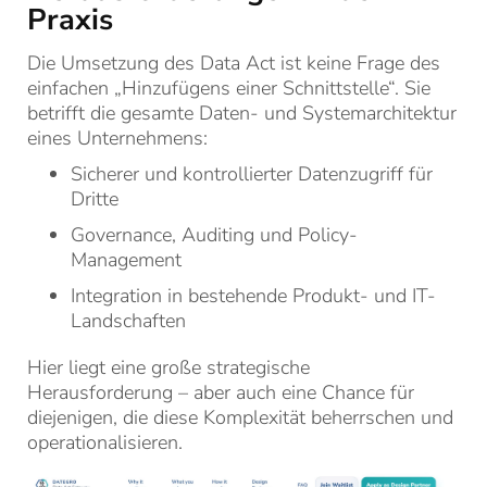
Praxis
Die Umsetzung des Data Act ist keine Frage des
einfachen „Hinzufügens einer Schnittstelle“. Sie
betrifft die gesamte Daten- und Systemarchitektur
eines Unternehmens:
Sicherer und kontrollierter Datenzugriff für
Dritte
Governance, Auditing und Policy-
Management
Integration in bestehende Produkt- und IT-
Landschaften
Hier liegt eine große strategische
Herausforderung – aber auch eine Chance für
diejenigen, die diese Komplexität beherrschen und
operationalisieren.