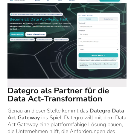
Dategro als Partner für die
Data Act-Transformation
Genau an dieser Stelle kommt das
Dategro Data
Act Gateway
ins Spiel. Dategro will mit dem Data
Act Gateway eine plattformfähige Lösung bauen,
die Unternehmen hilft, die Anforderungen des