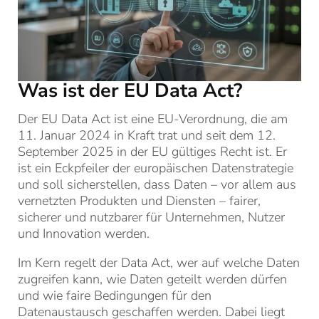
Was ist der EU Data Act?
Der EU Data Act ist eine EU-Verordnung, die am
11. Januar 2024 in Kraft trat und seit dem 12.
September 2025 in der EU gültiges Recht ist. Er
ist ein Eckpfeiler der europäischen Datenstrategie
und soll sicherstellen, dass Daten – vor allem aus
vernetzten Produkten und Diensten – fairer,
sicherer und nutzbarer für Unternehmen, Nutzer
und Innovation werden.
Im Kern regelt der Data Act, wer auf welche Daten
zugreifen kann, wie Daten geteilt werden dürfen
und wie faire Bedingungen für den
Datenaustausch geschaffen werden. Dabei liegt