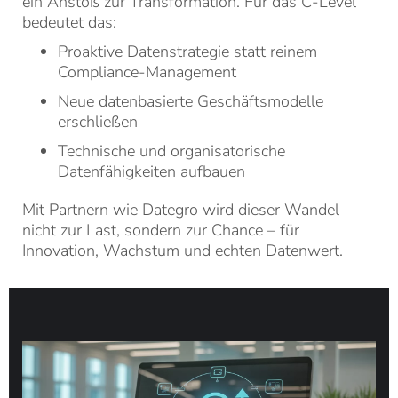
ein Anstoß zur Transformation. Für das C-Level
bedeutet das:
Proaktive Datenstrategie statt reinem
Compliance-Management
Neue datenbasierte Geschäftsmodelle
erschließen
Technische und organisatorische
Datenfähigkeiten aufbauen
Mit Partnern wie Dategro wird dieser Wandel
nicht zur Last, sondern zur Chance – für
Innovation, Wachstum und echten Datenwert.