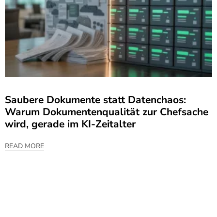
Saubere Dokumente statt Datenchaos:
Warum Dokumentenqualität zur Chefsache
wird, gerade im KI-Zeitalter
READ MORE