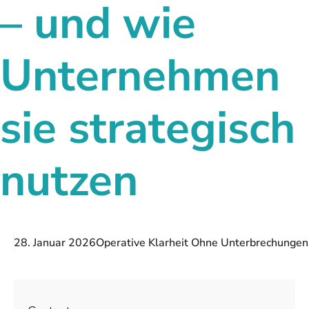
– und wie
Unternehmen
sie strategisch
nutzen
28. Januar 2026
Operative Klarheit Ohne Unterbrechungen