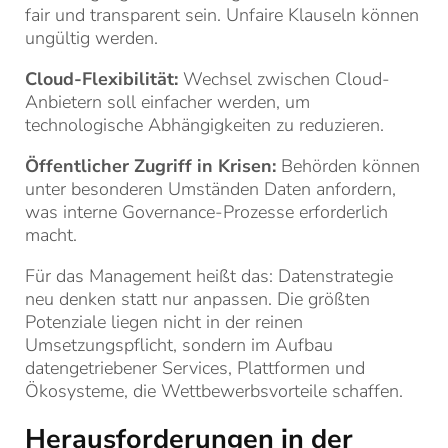
fair und transparent sein. Unfaire Klauseln können
ungültig werden.
Cloud-Flexibilität:
Wechsel zwischen Cloud-
Anbietern soll einfacher werden, um
technologische Abhängigkeiten zu reduzieren.
Öffentlicher Zugriff in Krisen:
Behörden können
unter besonderen Umständen Daten anfordern,
was interne Governance-Prozesse erforderlich
macht.
Für das Management heißt das: Datenstrategie
neu denken statt nur anpassen. Die größten
Potenziale liegen nicht in der reinen
Umsetzungspflicht, sondern im Aufbau
datengetriebener Services, Plattformen und
Ökosysteme, die Wettbewerbsvorteile schaffen.
Herausforderungen in der