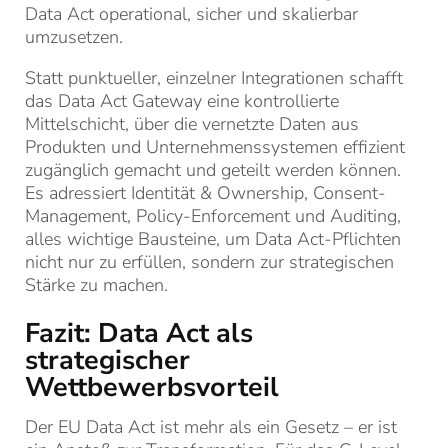
Data Act operational, sicher und skalierbar
umzusetzen.
Statt punktueller, einzelner Integrationen schafft
das Data Act Gateway eine kontrollierte
Mittelschicht, über die vernetzte Daten aus
Produkten und Unternehmenssystemen effizient
zugänglich gemacht und geteilt werden können.
Es adressiert Identität & Ownership, Consent-
Management, Policy-Enforcement und Auditing,
alles wichtige Bausteine, um Data Act-Pflichten
nicht nur zu erfüllen, sondern zur strategischen
Stärke zu machen.
Fazit: Data Act als
strategischer
Wettbewerbsvorteil
Der EU Data Act ist mehr als ein Gesetz – er ist