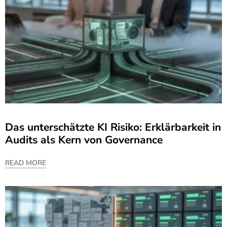
Das unterschätzte KI Risiko: Erklärbarkeit in
Audits als Kern von Governance
READ MORE