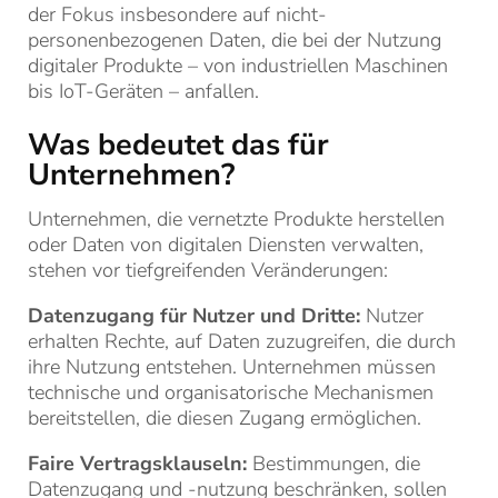
der Fokus insbesondere auf nicht-
personenbezogenen Daten, die bei der Nutzung
digitaler Produkte – von industriellen Maschinen
bis IoT-Geräten – anfallen.
Was bedeutet das für
Unternehmen?
Unternehmen, die vernetzte Produkte herstellen
oder Daten von digitalen Diensten verwalten,
stehen vor tiefgreifenden Veränderungen:
Datenzugang für Nutzer und Dritte:
Nutzer
erhalten Rechte, auf Daten zuzugreifen, die durch
ihre Nutzung entstehen. Unternehmen müssen
technische und organisatorische Mechanismen
bereitstellen, die diesen Zugang ermöglichen.
Faire Vertragsklauseln:
Bestimmungen, die
Datenzugang und -nutzung beschränken, sollen