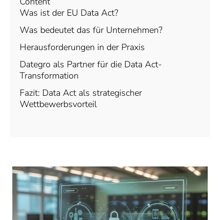
Content
Was ist der EU Data Act?
Was bedeutet das für Unternehmen?
Herausforderungen in der Praxis
Dategro als Partner für die Data Act-
Transformation
Fazit: Data Act als strategischer
Wettbewerbsvorteil