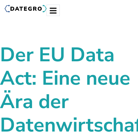
Der EU Data
Act: Eine
neue
Ära der
Datenwirtscha