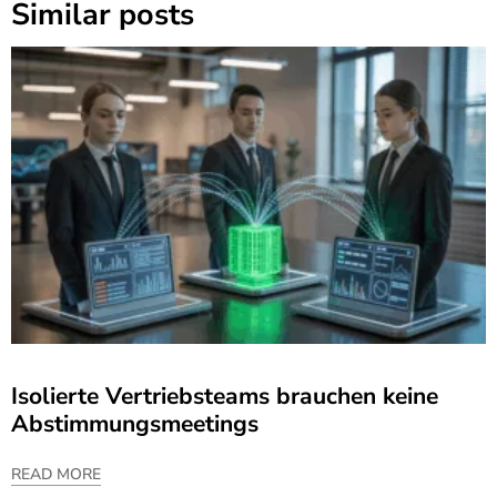
Similar posts
Isolierte Vertriebsteams brauchen keine
Abstimmungsmeetings
READ MORE