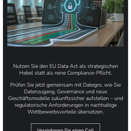
Nutzen Sie den EU Data Act als strategischen
Hebel statt als reine Compliance-Pflicht.
Prüfen Sie jetzt gemeinsam mit Dategro, wie Sie
Datenzugang, Governance und neue
Geschäftsmodelle zukunftssicher aufstellen – und
regulatorische Anforderungen in nachhaltige
Wettbewerbsvorteile übersetzen.
Vereinbaren Sie einen Call