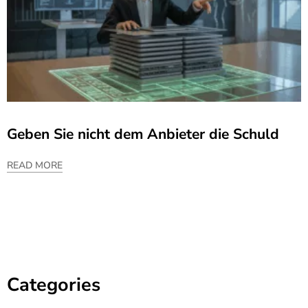
Geben Sie nicht dem Anbieter die Schuld
READ MORE
Categories