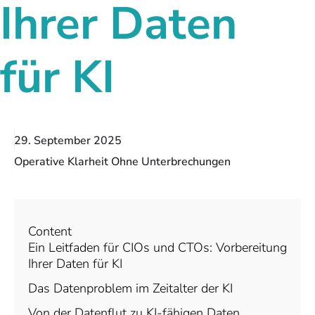
Ihrer Daten
für KI
29. September 2025
Operative Klarheit Ohne Unterbrechungen
Content
Ein Leitfaden für CIOs und CTOs: Vorbereitung
Ihrer Daten für KI
Das Datenproblem im Zeitalter der KI
Von der Datenflut zu KI-fähigen Daten