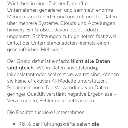
Wir leben in einer Zeit der Datenflut.
Unternehmen generieren und sammeln enorme
Mengen strukturierter und unstrukturierter Daten
über mehrere Systeme, Clouds und Abteilungen
hinweg. Ein Großteil davon bleibt jedoch
ungenutzt. Schätzungen zufolge liefern fast zwei
Drittel der Unternehmensdaten niemals einen
geschäftlichen Mehrwert.
Der Grund dafür ist einfach:
Nicht alle Daten
sind gleich.
Wenn Daten unvollständig,
inkonsistent oder schlecht verwaltet sind, können
sie keine effektiven KI-Modelle unterstützen.
Schlimmer noch: Die Verwendung von Daten
geringer Qualität verstärkt negative Ergebnisse –
Verzerrungen, Fehler oder Ineffizienzen.
Die Realität für viele Unternehmen:
46 % der Führungskräfte sehen
die