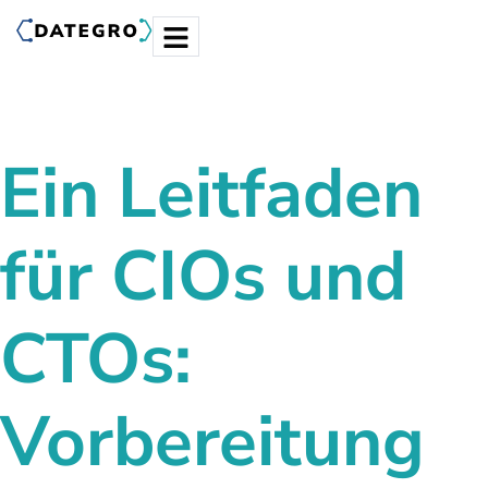
Ein Leitfaden
für CIOs und
CTOs:
Vorbereitung