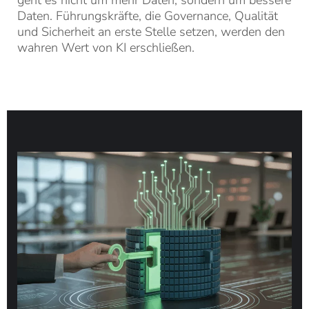
Daten. Führungskräfte, die Governance, Qualität
und Sicherheit an erste Stelle setzen, werden den
wahren Wert von KI erschließen.