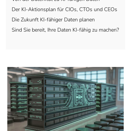
Der KI-Aktionsplan für CIOs, CTOs und CEOs
Die Zukunft KI-fähiger Daten planen
Sind Sie bereit, Ihre Daten KI-fähig zu machen?