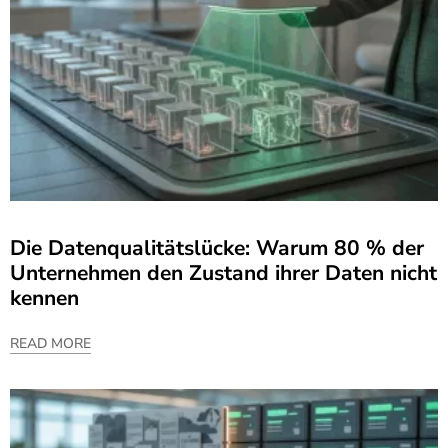
Die Datenqualitätslücke: Warum 80 % der
Unternehmen den Zustand ihrer Daten nicht
kennen
READ MORE