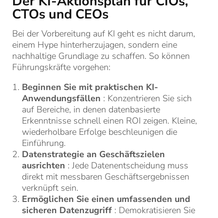
Der KI-Aktionsplan für CIOs,
CTOs und CEOs
Bei der Vorbereitung auf KI geht es nicht darum,
einem Hype hinterherzujagen, sondern eine
nachhaltige Grundlage zu schaffen. So können
Führungskräfte vorgehen:
Beginnen Sie mit praktischen KI-
Anwendungsfällen
: Konzentrieren Sie sich
auf Bereiche, in denen datenbasierte
Erkenntnisse schnell einen ROI zeigen. Kleine,
wiederholbare Erfolge beschleunigen die
Einführung.
Datenstrategie an Geschäftszielen
ausrichten
: Jede Datenentscheidung muss
direkt mit messbaren Geschäftsergebnissen
verknüpft sein.
Ermöglichen Sie einen umfassenden und
sicheren Datenzugriff
: Demokratisieren Sie