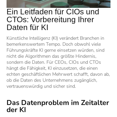
Ein Leitfaden für CIOs und
CTOs: Vorbereitung Ihrer
Daten für KI
Künstliche Intelligenz (KI) verändert Branchen in
bemerkenswertem Tempo. Doch obwohl viele
Führungskräfte KI gerne einsetzen würden, sind
nicht die Algorithmen das größte Hindernis,
sondern die Daten. Für CEOs, CIOs und CTOs
hängt die Fähigkeit, KI einzusetzen, die einen
echten geschäftlichen Mehrwert schafft, davon ab,
ob die Daten des Unternehmens zugänglich,
vertrauenswürdig und sicher sind.
Das Datenproblem im Zeitalter
der KI