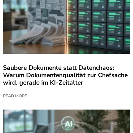
Saubere Dokumente statt Datenchaos:
Warum Dokumentenqualität zur Chefsache
wird, gerade im KI-Zeitalter
READ MORE