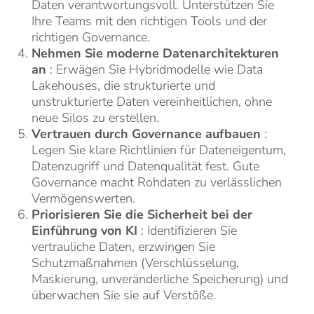
Daten verantwortungsvoll. Unterstützen Sie
Ihre Teams mit den richtigen Tools und der
richtigen Governance.
Nehmen Sie moderne Datenarchitekturen
an
: Erwägen Sie Hybridmodelle wie Data
Lakehouses, die strukturierte und
unstrukturierte Daten vereinheitlichen, ohne
neue Silos zu erstellen.
Vertrauen durch Governance aufbauen
:
Legen Sie klare Richtlinien für Dateneigentum,
Datenzugriff und Datenqualität fest. Gute
Governance macht Rohdaten zu verlässlichen
Vermögenswerten.
Priorisieren Sie die Sicherheit bei der
Einführung von KI
: Identifizieren Sie
vertrauliche Daten, erzwingen Sie
Schutzmaßnahmen (Verschlüsselung,
Maskierung, unveränderliche Speicherung) und
überwachen Sie sie auf Verstöße.