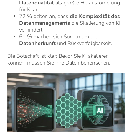
Datenqualität
als größte Herausforderung
für KI an.
72 % geben an, dass
die Komplexität des
Datenmanagements
die Skalierung von KI
verhindert.
61 % machen sich Sorgen um die
Datenherkunft
und Rückverfolgbarkeit.
Die Botschaft ist klar: Bevor Sie KI skalieren
können, müssen Sie Ihre Daten beherrschen.