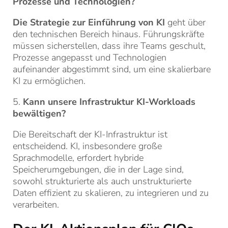
Prozesse und Technologien?
Die Strategie zur Einführung von KI
geht über
den technischen Bereich hinaus. Führungskräfte
müssen sicherstellen, dass ihre Teams geschult,
Prozesse angepasst und Technologien
aufeinander abgestimmt sind, um eine skalierbare
KI zu ermöglichen.
5.
Kann unsere Infrastruktur KI-Workloads
bewältigen?
Die Bereitschaft der KI-Infrastruktur ist
entscheidend. KI, insbesondere große
Sprachmodelle, erfordert hybride
Speicherumgebungen, die in der Lage sind,
sowohl strukturierte als auch unstrukturierte
Daten effizient zu skalieren, zu integrieren und zu
verarbeiten.