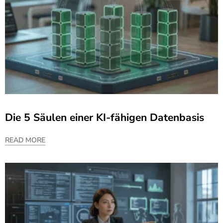
Die 5 Säulen einer KI-fähigen Datenbasis
READ MORE