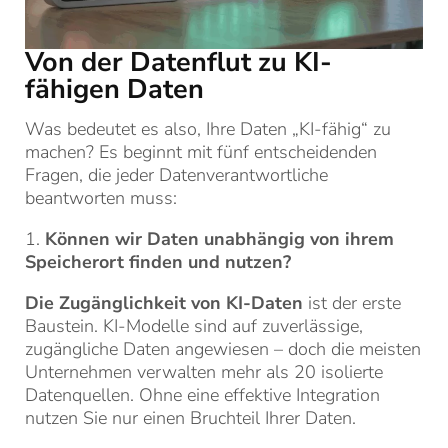
Von der Datenflut zu KI-
fähigen Daten
Was bedeutet es also, Ihre Daten „KI-fähig“ zu
machen? Es beginnt mit fünf entscheidenden
Fragen, die jeder Datenverantwortliche
beantworten muss:
1.
Können wir Daten unabhängig von ihrem
Speicherort finden und nutzen?
Die Zugänglichkeit von KI-Daten
ist der erste
Baustein. KI-Modelle sind auf zuverlässige,
zugängliche Daten angewiesen – doch die meisten
Unternehmen verwalten mehr als 20 isolierte
Datenquellen. Ohne eine effektive Integration
nutzen Sie nur einen Bruchteil Ihrer Daten.