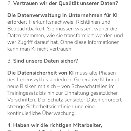
2.
Vertrauen wir der Qualität unserer Daten?
Die Datenverwaltung in Unternehmen für KI
erfordert Herkunftsnachweis, Richtlinien und
Beobachtbarkeit. Sie müssen wissen, woher die
Daten stammen, wie sie transformiert werden und
wer Zugriff darauf hat. Ohne diese Informationen
kann man KI nicht vertrauen.
3.
Sind unsere Daten sicher?
Die Datensicherheit von KI
muss alle Phasen
des Lebenszyklus abdecken. Generative KI bringt
neue Risiken mit sich – von Schwachstellen im
Trainingssatz bis hin zur Einhaltung gesetzlicher
Vorschriften. Der Schutz sensibler Daten erfordert
strenge Sicherheitsrichtlinien und eine
kontinuierliche Überwachung.
4.
Haben wir die richtigen Mitarbeiter,