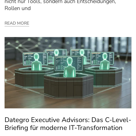
nicht nur Tools, sondern auch Entscheidungen,
Rollen und
READ MORE
Dategro Executive Advisors: Das C-Level-
Briefing für moderne IT-Transformation