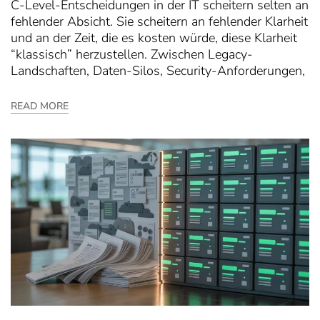
C-Level-Entscheidungen in der IT scheitern selten an
fehlender Absicht. Sie scheitern an fehlender Klarheit
und an der Zeit, die es kosten würde, diese Klarheit
“klassisch” herzustellen. Zwischen Legacy-
Landschaften, Daten-Silos, Security-Anforderungen,
READ MORE