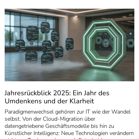
Jahresrückblick 2025: Ein Jahr des
Umdenkens und der Klarheit
Paradigmenwechsel gehören zur IT wie der Wandel
selbst. Von der Cloud-Migration über
datengetriebene Geschäftsmodelle bis hin zu
Künstlicher Intelligenz: Neue Technologien verändern