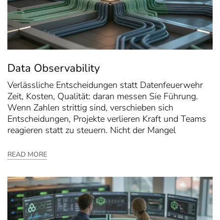
Data Observability
Verlässliche Entscheidungen statt Datenfeuerwehr
Zeit, Kosten, Qualität: daran messen Sie Führung.
Wenn Zahlen strittig sind, verschieben sich
Entscheidungen, Projekte verlieren Kraft und Teams
reagieren statt zu steuern. Nicht der Mangel
READ MORE