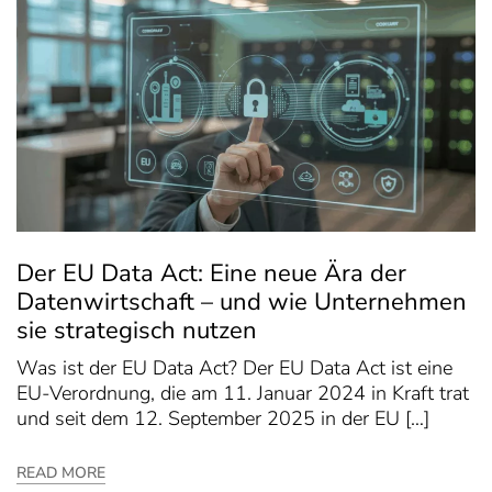
Der EU Data Act: Eine neue Ära der
Datenwirtschaft – und wie Unternehmen
sie strategisch nutzen
Was ist der EU Data Act? Der EU Data Act ist eine
EU-Verordnung, die am 11. Januar 2024 in Kraft trat
und seit dem 12. September 2025 in der EU […]
READ MORE