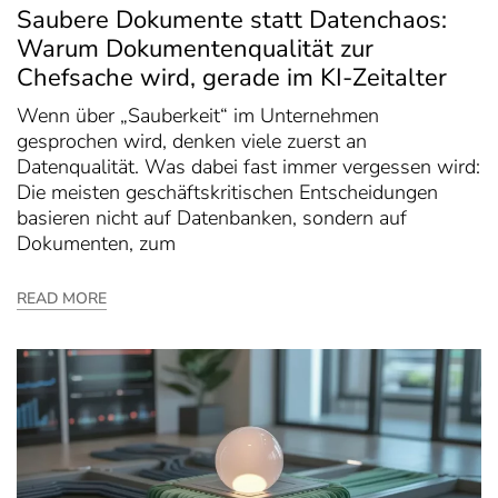
Saubere Dokumente statt Datenchaos:
Warum Dokumentenqualität zur
Chefsache wird, gerade im KI-Zeitalter
Wenn über „Sauberkeit“ im Unternehmen
gesprochen wird, denken viele zuerst an
Datenqualität. Was dabei fast immer vergessen wird:
Die meisten geschäftskritischen Entscheidungen
basieren nicht auf Datenbanken, sondern auf
Dokumenten, zum
READ MORE