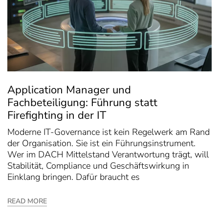
Application Manager und
Fachbeteiligung: Führung statt
Firefighting in der IT
Moderne IT-Governance ist kein Regelwerk am Rand
der Organisation. Sie ist ein Führungsinstrument.
Wer im DACH Mittelstand Verantwortung trägt, will
Stabilität, Compliance und Geschäftswirkung in
Einklang bringen. Dafür braucht es
READ MORE