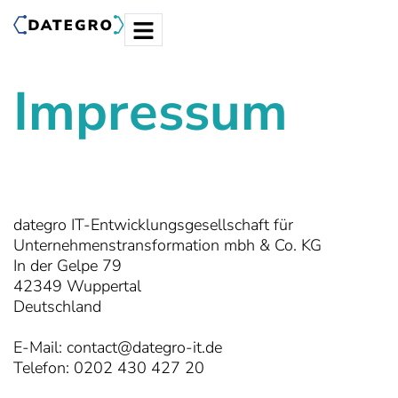
Impressum
dategro IT-Entwicklungsgesellschaft für
Unternehmenstransformation mbh & Co. KG
In der Gelpe 79
42349 Wuppertal
Deutschland
E-Mail: contact@dategro-it.de
Telefon: 0202 430 427 20