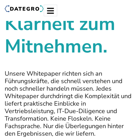
Klarheit zum
Mitnehmen.
Unsere Whitepaper richten sich an
Führungskräfte, die schnell verstehen und
noch schneller handeln müssen. Jedes
Whitepaper durchdringt die Komplexität und
liefert praktische Einblicke in
Vertriebsleistung, IT-Due-Diligence und
Transformation. Keine Floskeln. Keine
Fachsprache. Nur die Überlegungen hinter
den Ergebnissen, die wir liefern.