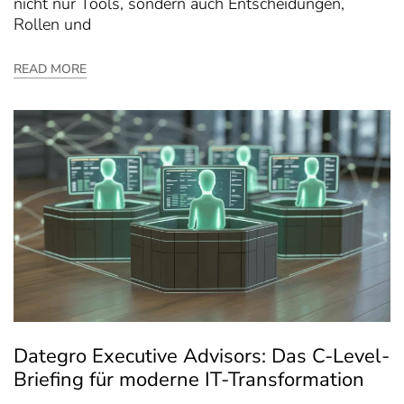
nicht nur Tools, sondern auch Entscheidungen,
Rollen und
READ MORE
Dategro Executive Advisors: Das C-Level-
Briefing für moderne IT-Transformation