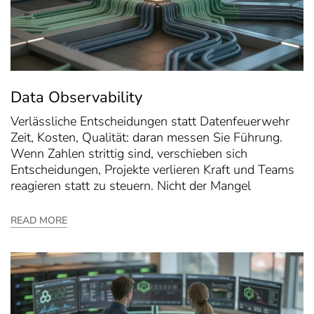
Data Observability
Verlässliche Entscheidungen statt Datenfeuerwehr
Zeit, Kosten, Qualität: daran messen Sie Führung.
Wenn Zahlen strittig sind, verschieben sich
Entscheidungen, Projekte verlieren Kraft und Teams
reagieren statt zu steuern. Nicht der Mangel
READ MORE