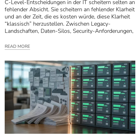
C-Level-Entscheidungen in der IT scheitern selten an
fehlender Absicht. Sie scheitern an fehlender Klarheit
und an der Zeit, die es kosten würde, diese Klarheit
“klassisch” herzustellen. Zwischen Legacy-
Landschaften, Daten-Silos, Security-Anforderungen,
READ MORE