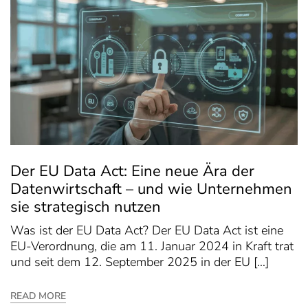
Der EU Data Act: Eine neue Ära der
Datenwirtschaft – und wie Unternehmen
sie strategisch nutzen
Was ist der EU Data Act? Der EU Data Act ist eine
EU-Verordnung, die am 11. Januar 2024 in Kraft trat
und seit dem 12. September 2025 in der EU […]
READ MORE