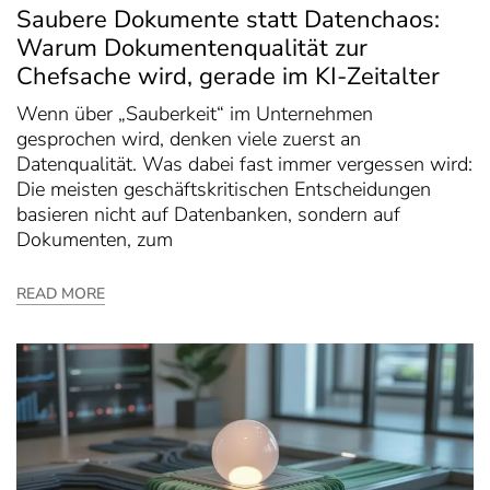
Saubere Dokumente statt Datenchaos:
Warum Dokumentenqualität zur
Chefsache wird, gerade im KI-Zeitalter
Wenn über „Sauberkeit“ im Unternehmen
gesprochen wird, denken viele zuerst an
Datenqualität. Was dabei fast immer vergessen wird:
Die meisten geschäftskritischen Entscheidungen
basieren nicht auf Datenbanken, sondern auf
Dokumenten, zum
READ MORE