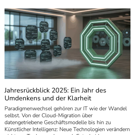
Jahresrückblick 2025: Ein Jahr des
Umdenkens und der Klarheit
Paradigmenwechsel gehören zur IT wie der Wandel
selbst. Von der Cloud-Migration über
datengetriebene Geschäftsmodelle bis hin zu
Künstlicher Intelligenz: Neue Technologien verändern