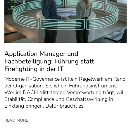
Application Manager und
Fachbeteiligung: Führung statt
Firefighting in der IT
Moderne IT-Governance ist kein Regelwerk am Rand
der Organisation. Sie ist ein Führungsinstrument.
Wer im DACH Mittelstand Verantwortung trägt, will
Stabilität, Compliance und Geschäftswirkung in
Einklang bringen. Dafür braucht es
READ MORE