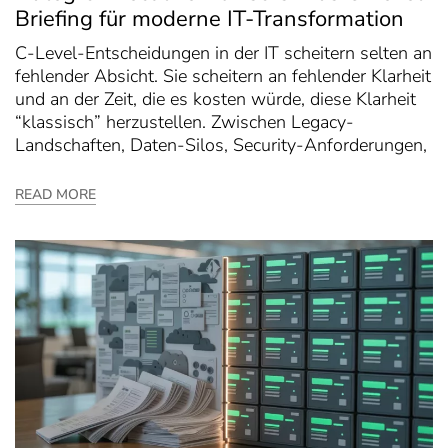
Briefing für moderne IT-Transformation
C-Level-Entscheidungen in der IT scheitern selten an
fehlender Absicht. Sie scheitern an fehlender Klarheit
und an der Zeit, die es kosten würde, diese Klarheit
“klassisch” herzustellen. Zwischen Legacy-
Landschaften, Daten-Silos, Security-Anforderungen,
READ MORE