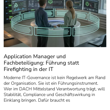
Application Manager und
Fachbeteiligung: Führung statt
Firefighting in der IT
Moderne IT-Governance ist kein Regelwerk am Rand
der Organisation. Sie ist ein Führungsinstrument.
Wer im DACH Mittelstand Verantwortung trägt, will
Stabilität, Compliance und Geschäftswirkung in
Einklang bringen. Dafür braucht es