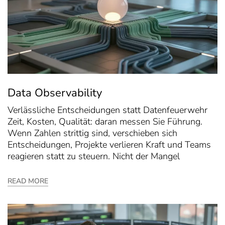
Data Observability
Verlässliche Entscheidungen statt Datenfeuerwehr
Zeit, Kosten, Qualität: daran messen Sie Führung.
Wenn Zahlen strittig sind, verschieben sich
Entscheidungen, Projekte verlieren Kraft und Teams
reagieren statt zu steuern. Nicht der Mangel
READ MORE