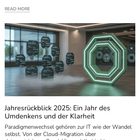
READ MORE
Jahresrückblick 2025: Ein Jahr des
Umdenkens und der Klarheit
Paradigmenwechsel gehören zur IT wie der Wandel
selbst. Von der Cloud-Migration über