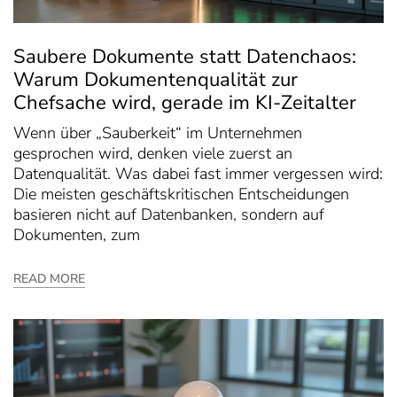
Saubere Dokumente statt Datenchaos:
Warum Dokumentenqualität zur
Chefsache wird, gerade im KI-Zeitalter
Wenn über „Sauberkeit“ im Unternehmen
gesprochen wird, denken viele zuerst an
Datenqualität. Was dabei fast immer vergessen wird:
Die meisten geschäftskritischen Entscheidungen
basieren nicht auf Datenbanken, sondern auf
Dokumenten, zum
READ MORE