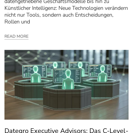
datengetriebene Geschäftsmodelle bis hin zu
Künstlicher Intelligenz: Neue Technologien verändern
nicht nur Tools, sondern auch Entscheidungen,
Rollen und
READ MORE
Dategro Executive Advisors: Das C-Level-