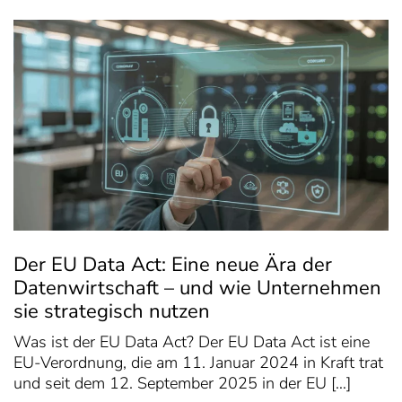
Der EU Data Act: Eine neue Ära der
Datenwirtschaft – und wie Unternehmen
sie strategisch nutzen
Was ist der EU Data Act? Der EU Data Act ist eine
EU-Verordnung, die am 11. Januar 2024 in Kraft trat
und seit dem 12. September 2025 in der EU […]