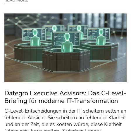
READ MORE
Dategro Executive Advisors: Das C-Level-
Briefing für moderne IT-Transformation
C-Level-Entscheidungen in der IT scheitern selten an
fehlender Absicht. Sie scheitern an fehlender Klarheit
und an der Zeit, die es kosten würde, diese Klarheit
“klassisch” herzustellen. Zwischen Legacy-