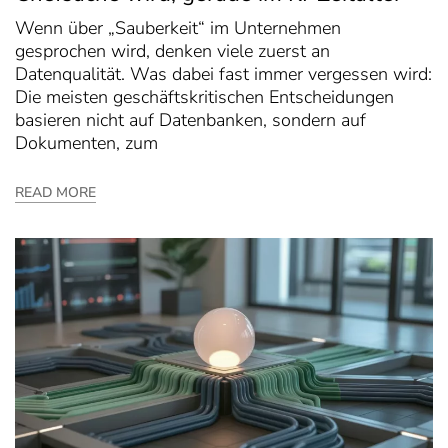
Wenn über „Sauberkeit“ im Unternehmen
gesprochen wird, denken viele zuerst an
Datenqualität. Was dabei fast immer vergessen wird:
Die meisten geschäftskritischen Entscheidungen
basieren nicht auf Datenbanken, sondern auf
Dokumenten, zum
READ MORE