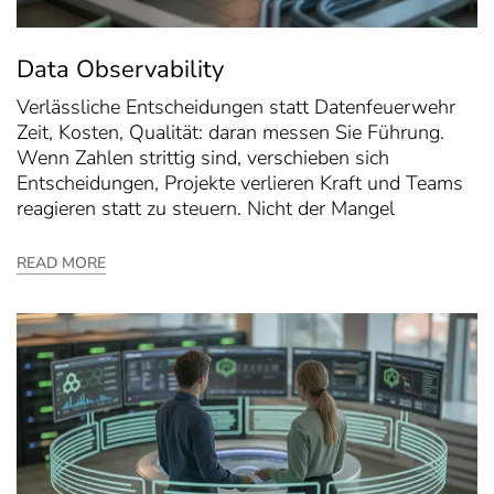
Data Observability
Verlässliche Entscheidungen statt Datenfeuerwehr
Zeit, Kosten, Qualität: daran messen Sie Führung.
Wenn Zahlen strittig sind, verschieben sich
Entscheidungen, Projekte verlieren Kraft und Teams
reagieren statt zu steuern. Nicht der Mangel
READ MORE