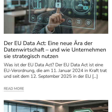
Der EU Data Act: Eine neue Ära der
Datenwirtschaft – und wie Unternehmen
sie strategisch nutzen
Was ist der EU Data Act? Der EU Data Act ist eine
EU-Verordnung, die am 11. Januar 2024 in Kraft trat
und seit dem 12. September 2025 in der EU […]
READ MORE