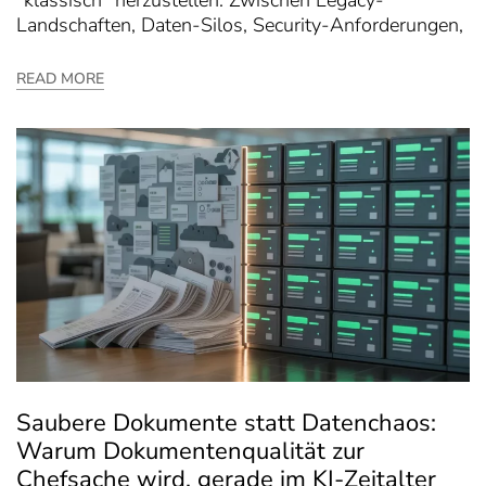
Landschaften, Daten-Silos, Security-Anforderungen,
READ MORE
Saubere Dokumente statt Datenchaos:
Warum Dokumentenqualität zur
Chefsache wird, gerade im KI-Zeitalter