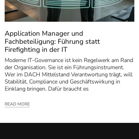
Application Manager und
Fachbeteiligung: Führung statt
Firefighting in der IT
Moderne IT-Governance ist kein Regelwerk am Rand
der Organisation. Sie ist ein Führungsinstrument.
Wer im DACH Mittelstand Verantwortung trägt, will
Stabilität, Compliance und Geschäftswirkung in
Einklang bringen. Dafür braucht es
READ MORE