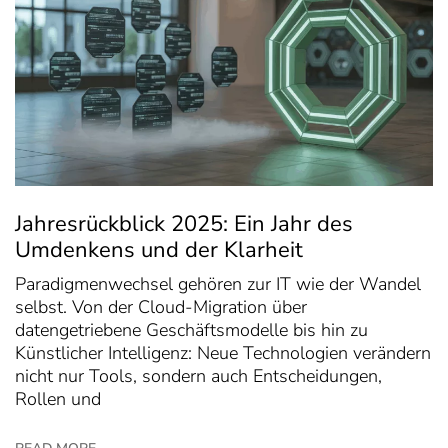
Jahresrückblick 2025: Ein Jahr des
Umdenkens und der Klarheit
Paradigmenwechsel gehören zur IT wie der Wandel
selbst. Von der Cloud-Migration über
datengetriebene Geschäftsmodelle bis hin zu
Künstlicher Intelligenz: Neue Technologien verändern
nicht nur Tools, sondern auch Entscheidungen,
Rollen und