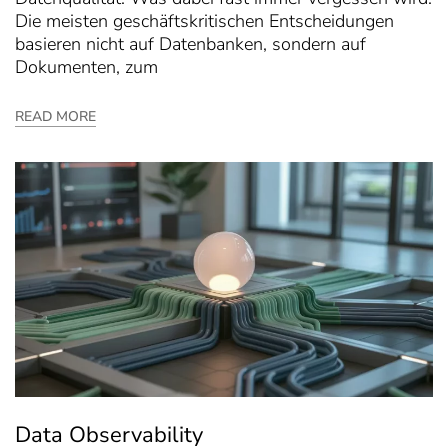
Die meisten geschäftskritischen Entscheidungen
basieren nicht auf Datenbanken, sondern auf
Dokumenten, zum
READ MORE
Data Observability