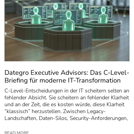
Dategro Executive Advisors: Das C-Level-
Briefing für moderne IT-Transformation
C-Level-Entscheidungen in der IT scheitern selten an
fehlender Absicht. Sie scheitern an fehlender Klarheit
und an der Zeit, die es kosten würde, diese Klarheit
“klassisch” herzustellen. Zwischen Legacy-
Landschaften, Daten-Silos, Security-Anforderungen,
READ MORE