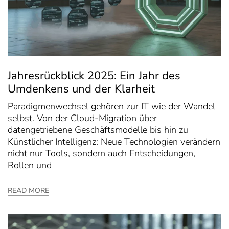
Jahresrückblick 2025: Ein Jahr des
Umdenkens und der Klarheit
Paradigmenwechsel gehören zur IT wie der Wandel
selbst. Von der Cloud-Migration über
datengetriebene Geschäftsmodelle bis hin zu
Künstlicher Intelligenz: Neue Technologien verändern
nicht nur Tools, sondern auch Entscheidungen,
Rollen und
READ MORE