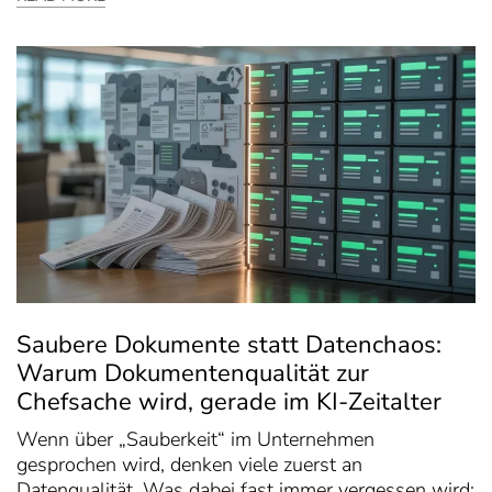
Saubere Dokumente statt Datenchaos:
Warum Dokumentenqualität zur
Chefsache wird, gerade im KI-Zeitalter
Wenn über „Sauberkeit“ im Unternehmen
gesprochen wird, denken viele zuerst an
Datenqualität. Was dabei fast immer vergessen wird: