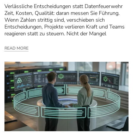
Verlässliche Entscheidungen statt Datenfeuerwehr
Zeit, Kosten, Qualität: daran messen Sie Führung.
Wenn Zahlen strittig sind, verschieben sich
Entscheidungen, Projekte verlieren Kraft und Teams
reagieren statt zu steuern. Nicht der Mangel
READ MORE