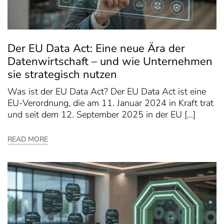
Der EU Data Act: Eine neue Ära der
Datenwirtschaft – und wie Unternehmen
sie strategisch nutzen
Was ist der EU Data Act? Der EU Data Act ist eine
EU-Verordnung, die am 11. Januar 2024 in Kraft trat
und seit dem 12. September 2025 in der EU […]
READ MORE