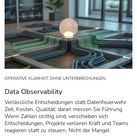
OPERATIVE KLARHEIT OHNE UNTERBRECHUNGEN
Data Observability
Verlässliche Entscheidungen statt Datenfeuerwehr
Zeit, Kosten, Qualität: daran messen Sie Führung.
Wenn Zahlen strittig sind, verschieben sich
Entscheidungen, Projekte verlieren Kraft und Teams
reagieren statt zu steuern. Nicht der Mangel