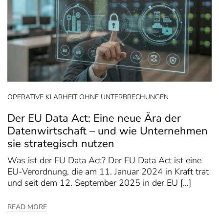
OPERATIVE KLARHEIT OHNE UNTERBRECHUNGEN
Der EU Data Act: Eine neue Ära der
Datenwirtschaft – und wie Unternehmen
sie strategisch nutzen
Was ist der EU Data Act? Der EU Data Act ist eine
EU-Verordnung, die am 11. Januar 2024 in Kraft trat
und seit dem 12. September 2025 in der EU […]
READ MORE