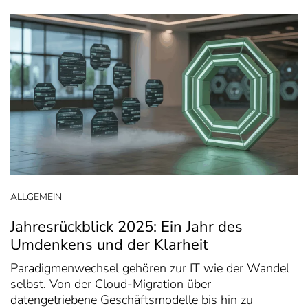
ALLGEMEIN
Jahresrückblick 2025: Ein Jahr des
Umdenkens und der Klarheit
Paradigmenwechsel gehören zur IT wie der Wandel
selbst. Von der Cloud-Migration über
datengetriebene Geschäftsmodelle bis hin zu