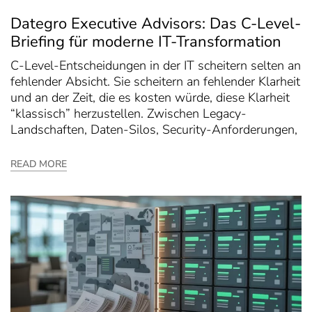
Dategro Executive Advisors: Das C-Level-
Briefing für moderne IT-Transformation
C-Level-Entscheidungen in der IT scheitern selten an
fehlender Absicht. Sie scheitern an fehlender Klarheit
und an der Zeit, die es kosten würde, diese Klarheit
“klassisch” herzustellen. Zwischen Legacy-
Landschaften, Daten-Silos, Security-Anforderungen,
READ MORE