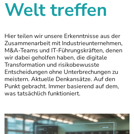
Welt treffen
Hier teilen wir unsere Erkenntnisse aus der
Zusammenarbeit mit Industrieunternehmen,
M&A-Teams und IT-Führungskräften, denen
wir dabei geholfen haben, die digitale
Transformation und risikobewusste
Entscheidungen ohne Unterbrechungen zu
meistern. Aktuelle Denkansätze. Auf den
Punkt gebracht. Immer basierend auf dem,
was tatsächlich funktioniert.