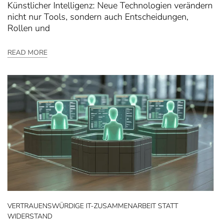
Künstlicher Intelligenz: Neue Technologien verändern
nicht nur Tools, sondern auch Entscheidungen,
Rollen und
READ MORE
VERTRAUENSWÜRDIGE IT-ZUSAMMENARBEIT STATT
WIDERSTAND