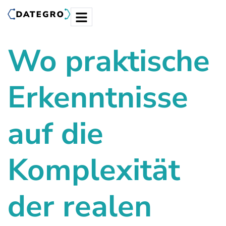
Wo praktische
Erkenntnisse
auf die
Komplexität
der realen