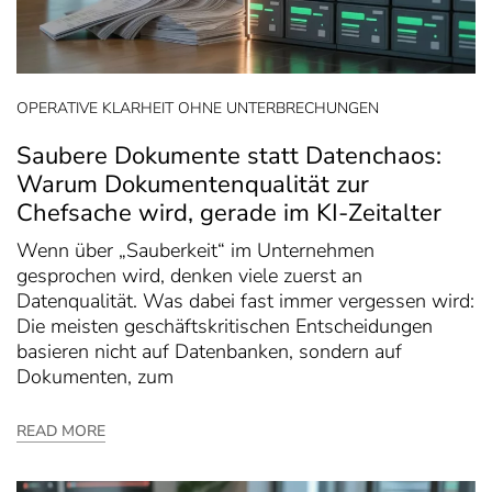
OPERATIVE KLARHEIT OHNE UNTERBRECHUNGEN
Saubere Dokumente statt Datenchaos:
Warum Dokumentenqualität zur
Chefsache wird, gerade im KI-Zeitalter
Wenn über „Sauberkeit“ im Unternehmen
gesprochen wird, denken viele zuerst an
Datenqualität. Was dabei fast immer vergessen wird:
Die meisten geschäftskritischen Entscheidungen
basieren nicht auf Datenbanken, sondern auf
Dokumenten, zum
READ MORE