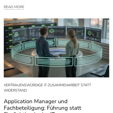
READ MORE
VERTRAUENSWÜRDIGE IT-ZUSAMMENARBEIT STATT
WIDERSTAND
Application Manager und
Fachbeteiligung: Führung statt