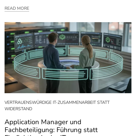
READ MORE
VERTRAUENSWÜRDIGE IT-ZUSAMMENARBEIT STATT
WIDERSTAND
Application Manager und
Fachbeteiligung: Führung statt