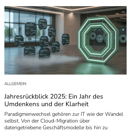
ALLGEMEIN
Jahresrückblick 2025: Ein Jahr des
Umdenkens und der Klarheit
Paradigmenwechsel gehören zur IT wie der Wandel
selbst. Von der Cloud-Migration über
datengetriebene Geschäftsmodelle bis hin zu