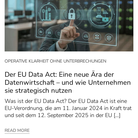
OPERATIVE KLARHEIT OHNE UNTERBRECHUNGEN
Der EU Data Act: Eine neue Ära der
Datenwirtschaft – und wie Unternehmen
sie strategisch nutzen
Was ist der EU Data Act? Der EU Data Act ist eine
EU-Verordnung, die am 11. Januar 2024 in Kraft trat
und seit dem 12. September 2025 in der EU […]
READ MORE