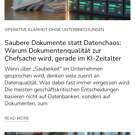
OPERATIVE KLARHEIT OHNE UNTERBRECHUNGEN
Saubere Dokumente statt Datenchaos:
Warum Dokumentenqualität zur
Chefsache wird, gerade im KI-Zeitalter
Wenn über „Sauberkeit“ im Unternehmen
gesprochen wird, denken viele zuerst an
Datenqualität. Was dabei fast immer vergessen wird:
Die meisten geschäftskritischen Entscheidungen
basieren nicht auf Datenbanken, sondern auf
Dokumenten, zum
READ MORE