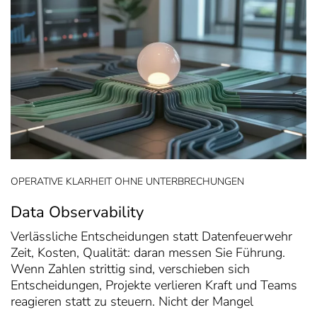
OPERATIVE KLARHEIT OHNE UNTERBRECHUNGEN
Data Observability
Verlässliche Entscheidungen statt Datenfeuerwehr
Zeit, Kosten, Qualität: daran messen Sie Führung.
Wenn Zahlen strittig sind, verschieben sich
Entscheidungen, Projekte verlieren Kraft und Teams
reagieren statt zu steuern. Nicht der Mangel