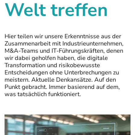
Welt treffen
Hier teilen wir unsere Erkenntnisse aus der
Zusammenarbeit mit Industrieunternehmen,
M&A-Teams und IT-Führungskräften, denen
wir dabei geholfen haben, die digitale
Transformation und risikobewusste
Entscheidungen ohne Unterbrechungen zu
meistern. Aktuelle Denkansätze. Auf den
Punkt gebracht. Immer basierend auf dem,
was tatsächlich funktioniert.