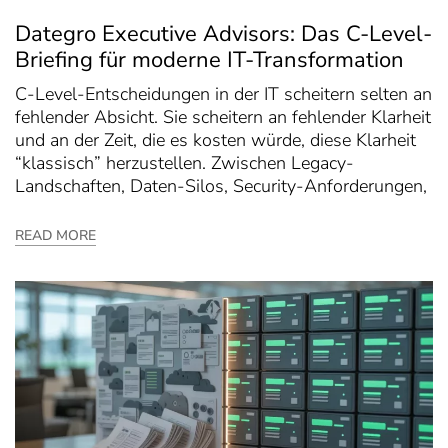
Dategro Executive Advisors: Das C-Level-
Briefing für moderne IT-Transformation
C-Level-Entscheidungen in der IT scheitern selten an
fehlender Absicht. Sie scheitern an fehlender Klarheit
und an der Zeit, die es kosten würde, diese Klarheit
“klassisch” herzustellen. Zwischen Legacy-
Landschaften, Daten-Silos, Security-Anforderungen,
READ MORE