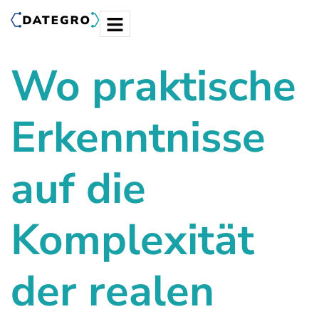
Wo praktische
Erkenntnisse
auf die
Komplexität
der realen