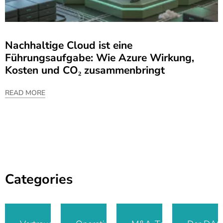
Nachhaltige Cloud ist eine
Führungsaufgabe: Wie Azure Wirkung,
Kosten und CO₂ zusammenbringt
READ MORE
Categories