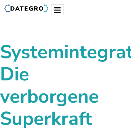
Systemintegrat
Die
verborgene
Superkraft