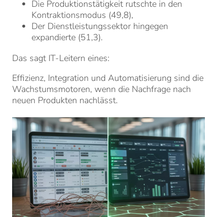
Die Produktionstätigkeit rutschte in den
Kontraktionsmodus (49,8),
Der Dienstleistungssektor hingegen
expandierte (51,3).
Das sagt IT-Leitern eines:
Effizienz, Integration und Automatisierung sind die
Wachstumsmotoren, wenn die Nachfrage nach
neuen Produkten nachlässt.