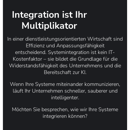
Integration ist Ihr
Multiplikator
In einer dienstleistungsorientierten Wirtschaft sind
Effizienz und Anpassungsfähigkeit
entscheidend.
Systemintegration ist kein IT-
Kostenfaktor – sie bildet die Grundlage für die
Widerstandsfähigkeit des Unternehmens und die
Bereitschaft zur KI.
Wenn Ihre Systeme miteinander kommunizieren,
läuft Ihr Unternehmen schneller, sauberer und
intelligenter.
Möchten Sie besprechen, wie wir Ihre Systeme
integrieren können?