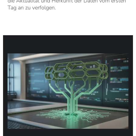
die Aktualität und Herkunft der Daten vom ersten
Tag an zu verfolgen.