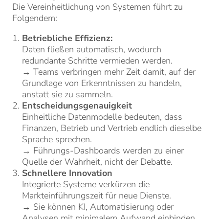
Die Vereinheitlichung von Systemen führt zu
Folgendem:
Betriebliche Effizienz:
Daten fließen automatisch, wodurch
redundante Schritte vermieden werden.
→ Teams verbringen mehr Zeit damit, auf der
Grundlage von Erkenntnissen zu handeln,
anstatt sie zu sammeln.
Entscheidungsgenauigkeit
Einheitliche Datenmodelle bedeuten, dass
Finanzen, Betrieb und Vertrieb endlich dieselbe
Sprache sprechen.
→ Führungs-Dashboards werden zu einer
Quelle der Wahrheit, nicht der Debatte.
Schnellere Innovation
Integrierte Systeme verkürzen die
Markteinführungszeit für neue Dienste.
→ Sie können KI, Automatisierung oder
Analysen mit minimalem Aufwand einbinden.