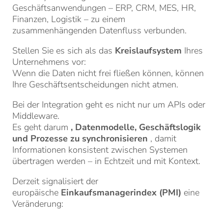
Geschäftsanwendungen – ERP, CRM, MES, HR,
Finanzen, Logistik – zu einem
zusammenhängenden Datenfluss verbunden.
Stellen Sie es sich als das
Kreislaufsystem
Ihres
Unternehmens vor:
Wenn die Daten nicht frei fließen können, können
Ihre Geschäftsentscheidungen nicht atmen.
Bei der Integration geht es nicht nur um APIs oder
Middleware.
Es geht darum
, Datenmodelle, Geschäftslogik
und Prozesse zu synchronisieren
, damit
Informationen konsistent zwischen Systemen
übertragen werden – in Echtzeit und mit Kontext.
Derzeit signalisiert der
europäische
Einkaufsmanagerindex (PMI)
eine
Veränderung: