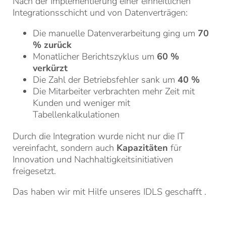
Nach der Implementierung einer einheitlichen
Integrationsschicht und von Datenverträgen:
Die manuelle Datenverarbeitung ging um
70
% zurück
Monatlicher Berichtszyklus um
60 %
verkürzt
Die Zahl der Betriebsfehler sank um
40 %
Die Mitarbeiter verbrachten mehr Zeit mit
Kunden und weniger mit
Tabellenkalkulationen
Durch die Integration wurde nicht nur die IT
vereinfacht, sondern auch
Kapazitäten
für
Innovation und Nachhaltigkeitsinitiativen
freigesetzt.
Das haben wir mit Hilfe unseres
IDLS
geschafft .