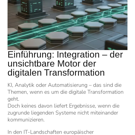
Einführung: Integration – der
unsichtbare Motor der
digitalen Transformation
KI, Analytik oder Automatisierung – das sind die
Themen, wenn es um die digitale Transformation
geht.
Doch keines davon liefert Ergebnisse, wenn die
zugrunde liegenden Systeme nicht miteinander
kommunizieren.
In den IT-Landschaften europäischer