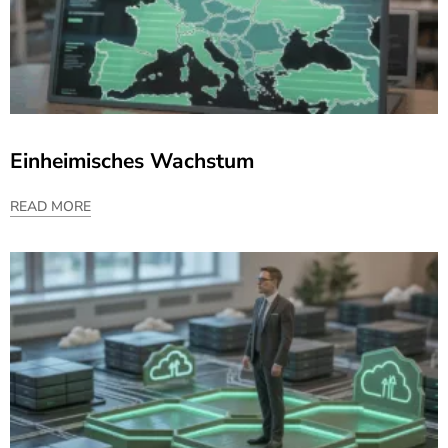
Einheimisches Wachstum
READ MORE