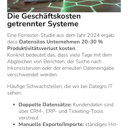
Die Geschäftskosten
getrennter Systeme
Eine Forrester-Studie aus dem Jahr 2024 ergab,
dass
Datensilos Unternehmen 20–30 %
Produktivitätsverlust kosten
.
Konkret bedeutet das, dass viele Tage mit dem
Abgleichen von Berichten, der Suche nach
Inkonsistenzen oder der erneuten Dateneingabe
verschwendet werden.
Häufige Schwachstellen, die wir bei Dategro IT
sehen:
Doppelte Datensätze:
Kundendaten sind
über CRM-, ERP- und Ticketing-Tools
verstreut
Manuelle Exporte/Importe:
ständiges Hin-