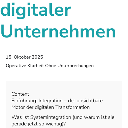
digitaler
Unternehmen
15. Oktober 2025
Operative Klarheit Ohne Unterbrechungen
Content
Einführung: Integration – der unsichtbare
Motor der digitalen Transformation
Was ist Systemintegration (und warum ist sie
gerade jetzt so wichtig)?