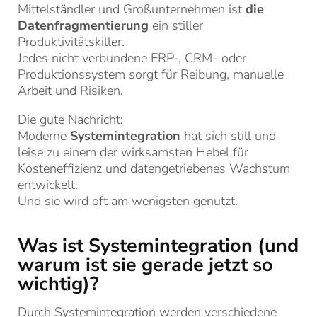
Mittelständler und Großunternehmen ist
die
Datenfragmentierung
ein stiller
Produktivitätskiller.
Jedes nicht verbundene ERP-, CRM- oder
Produktionssystem sorgt für Reibung, manuelle
Arbeit und Risiken.
Die gute Nachricht:
Moderne
Systemintegration
hat sich still und
leise zu einem der wirksamsten Hebel für
Kosteneffizienz und datengetriebenes Wachstum
entwickelt.
Und sie wird oft am wenigsten genutzt.
Was ist Systemintegration (und
warum ist sie gerade jetzt so
wichtig)?
Durch Systemintegration werden verschiedene