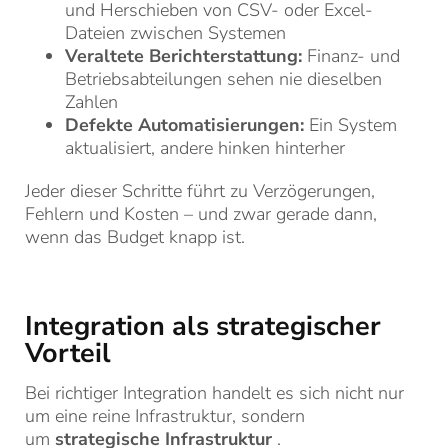
und Herschieben von CSV- oder Excel-
Dateien zwischen Systemen
Veraltete Berichterstattung:
Finanz- und
Betriebsabteilungen sehen nie dieselben
Zahlen
Defekte Automatisierungen:
Ein System
aktualisiert, andere hinken hinterher
Jeder dieser Schritte führt zu Verzögerungen,
Fehlern und Kosten – und zwar gerade dann,
wenn das Budget knapp ist.
Integration als strategischer
Vorteil
Bei richtiger Integration handelt es sich nicht nur
um eine reine Infrastruktur, sondern
um
strategische Infrastruktur
.