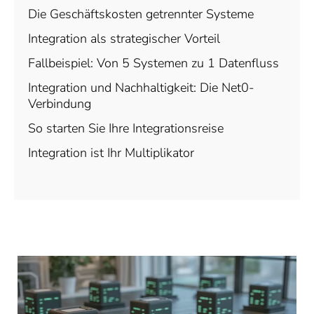
Die Geschäftskosten getrennter Systeme
Integration als strategischer Vorteil
Fallbeispiel: Von 5 Systemen zu 1 Datenfluss
Integration und Nachhaltigkeit: Die Net0-
Verbindung
So starten Sie Ihre Integrationsreise
Integration ist Ihr Multiplikator