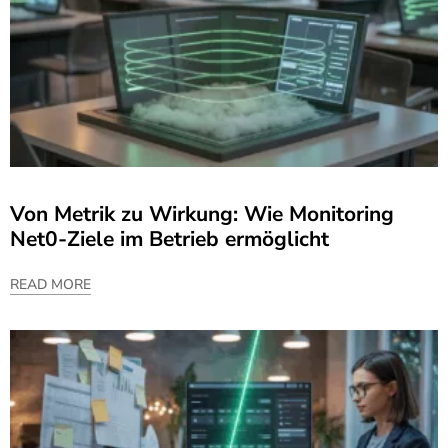
Von Metrik zu Wirkung: Wie Monitoring
Net0-Ziele im Betrieb ermöglicht
READ MORE