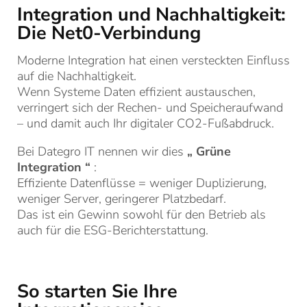
Integration und Nachhaltigkeit:
Die Net0-Verbindung
Moderne Integration hat einen versteckten Einfluss
auf die Nachhaltigkeit.
Wenn Systeme Daten effizient austauschen,
verringert sich der Rechen- und Speicheraufwand
– und damit auch Ihr digitaler CO2-Fußabdruck.
Bei Dategro IT nennen wir dies
„
Grüne
Integration
“
:
Effiziente Datenflüsse = weniger Duplizierung,
weniger Server, geringerer Platzbedarf.
Das ist ein Gewinn sowohl für den Betrieb als
auch für die ESG-Berichterstattung.
So starten Sie Ihre