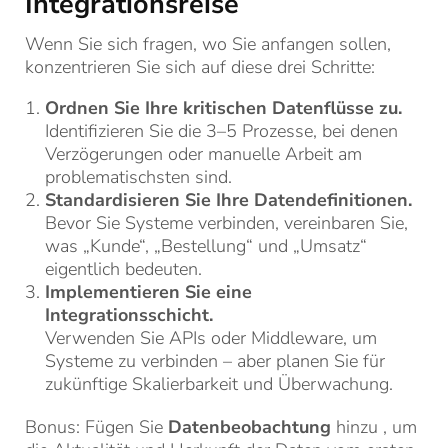
Integrationsreise
Wenn Sie sich fragen, wo Sie anfangen sollen,
konzentrieren Sie sich auf diese drei Schritte:
Ordnen Sie Ihre kritischen Datenflüsse zu.
Identifizieren Sie die 3–5 Prozesse, bei denen
Verzögerungen oder manuelle Arbeit am
problematischsten sind.
Standardisieren Sie Ihre Datendefinitionen.
Bevor Sie Systeme verbinden, vereinbaren Sie,
was „Kunde“, „Bestellung“ und „Umsatz“
eigentlich bedeuten.
Implementieren Sie eine
Integrationsschicht.
Verwenden Sie APIs oder Middleware, um
Systeme zu verbinden – aber planen Sie für
zukünftige Skalierbarkeit und Überwachung.
Bonus: Fügen Sie
Datenbeobachtung
hinzu , um