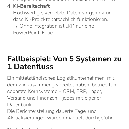
KI-Bereitschaft
Hochwertige, vernetzte Daten sorgen dafür,
dass KI-Projekte tatsächlich funktionieren.
→ Ohne Integration ist „KI“ nur eine
PowerPoint-Folie.
Fallbeispiel: Von 5 Systemen zu
1 Datenfluss
Ein mittelständisches Logistikunternehmen, mit
dem wir zusammengearbeitet haben, betrieb fünf
separate Kernsysteme – CRM, ERP, Lager,
Versand und Finanzen – jedes mit eigener
Datenbank.
Die Berichterstellung dauerte Tage, und
Aktualisierungen wurden manuell durchgeführt.