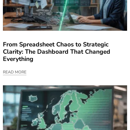
From Spreadsheet Chaos to Strategic
Clarity: The Dashboard That Changed
Everything
READ MORE