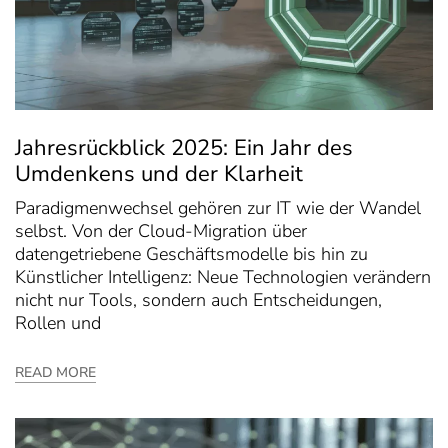
Jahresrückblick 2025: Ein Jahr des
Umdenkens und der Klarheit
Paradigmenwechsel gehören zur IT wie der Wandel
selbst. Von der Cloud-Migration über
datengetriebene Geschäftsmodelle bis hin zu
Künstlicher Intelligenz: Neue Technologien verändern
nicht nur Tools, sondern auch Entscheidungen,
Rollen und
READ MORE