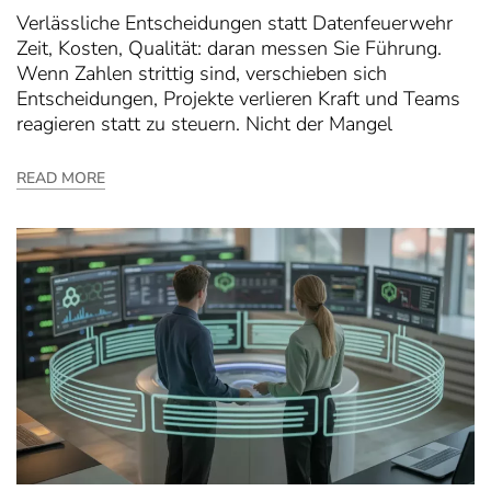
Verlässliche Entscheidungen statt Datenfeuerwehr
Zeit, Kosten, Qualität: daran messen Sie Führung.
Wenn Zahlen strittig sind, verschieben sich
Entscheidungen, Projekte verlieren Kraft und Teams
reagieren statt zu steuern. Nicht der Mangel
READ MORE