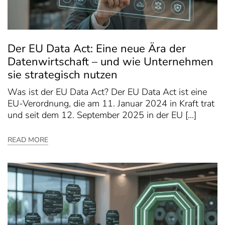
Der EU Data Act: Eine neue Ära der
Datenwirtschaft – und wie Unternehmen
sie strategisch nutzen
Was ist der EU Data Act? Der EU Data Act ist eine
EU-Verordnung, die am 11. Januar 2024 in Kraft trat
und seit dem 12. September 2025 in der EU […]
READ MORE