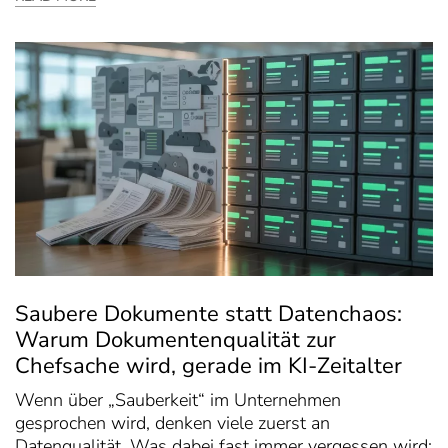
Saubere Dokumente statt Datenchaos:
Warum Dokumentenqualität zur
Chefsache wird, gerade im KI-Zeitalter
Wenn über „Sauberkeit“ im Unternehmen
gesprochen wird, denken viele zuerst an
Datenqualität. Was dabei fast immer vergessen wird: