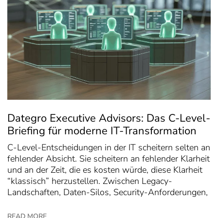
Dategro Executive Advisors: Das C-Level-
Briefing für moderne IT-Transformation
C-Level-Entscheidungen in der IT scheitern selten an
fehlender Absicht. Sie scheitern an fehlender Klarheit
und an der Zeit, die es kosten würde, diese Klarheit
“klassisch” herzustellen. Zwischen Legacy-
Landschaften, Daten-Silos, Security-Anforderungen,
READ MORE