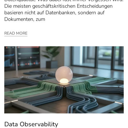
Die meisten geschäftskritischen Entscheidungen
basieren nicht auf Datenbanken, sondern auf
Dokumenten, zum
READ MORE
Data Observability