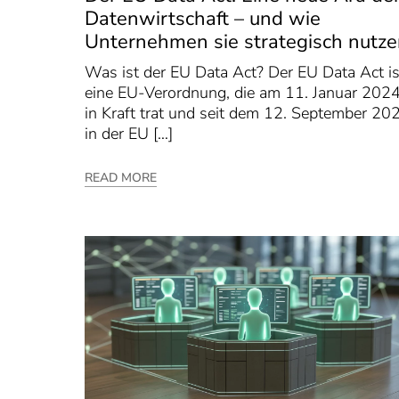
Datenwirtschaft – und wie
Unternehmen sie strategisch nutz
Was ist der EU Data Act? Der EU Data Act is
eine EU-Verordnung, die am 11. Januar 202
in Kraft trat und seit dem 12. September 20
in der EU […]
READ MORE