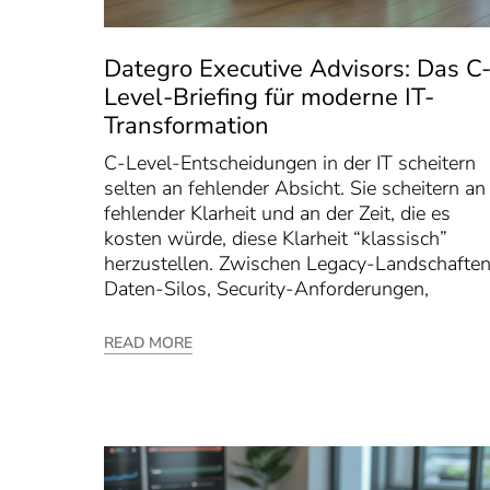
Dategro Executive Advisors: Das C
Level-Briefing für moderne IT-
Transformation
C-Level-Entscheidungen in der IT scheitern
selten an fehlender Absicht. Sie scheitern an
fehlender Klarheit und an der Zeit, die es
kosten würde, diese Klarheit “klassisch”
herzustellen. Zwischen Legacy-Landschaften
Daten-Silos, Security-Anforderungen,
READ MORE