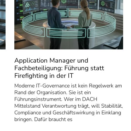
Application Manager und
Fachbeteiligung: Führung statt
Firefighting in der IT
Moderne IT-Governance ist kein Regelwerk am
Rand der Organisation. Sie ist ein
Führungsinstrument. Wer im DACH
Mittelstand Verantwortung trägt, will Stabilität,
Compliance und Geschäftswirkung in Einklang
bringen. Dafür braucht es