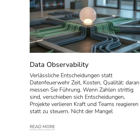
Data Observability
Verlässliche Entscheidungen statt
Datenfeuerwehr Zeit, Kosten, Qualität: daran
messen Sie Führung. Wenn Zahlen strittig
sind, verschieben sich Entscheidungen,
Projekte verlieren Kraft und Teams reagieren
statt zu steuern. Nicht der Mangel
READ MORE