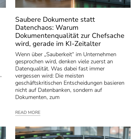
-
Saubere Dokumente statt
Datenchaos: Warum
Dokumentenqualität zur Chefsache
wird, gerade im KI-Zeitalter
Wenn über „Sauberkeit“ im Unternehmen
gesprochen wird, denken viele zuerst an
Datenqualität. Was dabei fast immer
,
vergessen wird: Die meisten
geschäftskritischen Entscheidungen basieren
nicht auf Datenbanken, sondern auf
Dokumenten, zum
READ MORE