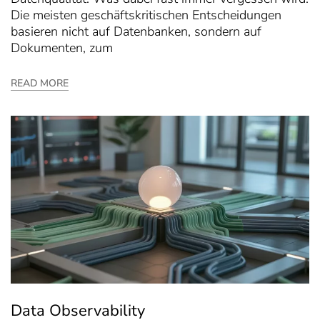
Die meisten geschäftskritischen Entscheidungen
basieren nicht auf Datenbanken, sondern auf
Dokumenten, zum
READ MORE
Data Observability