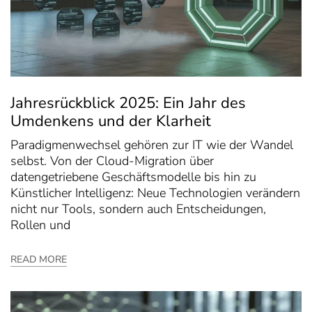
Jahresrückblick 2025: Ein Jahr des
Umdenkens und der Klarheit
Paradigmenwechsel gehören zur IT wie der Wandel
selbst. Von der Cloud-Migration über
datengetriebene Geschäftsmodelle bis hin zu
Künstlicher Intelligenz: Neue Technologien verändern
nicht nur Tools, sondern auch Entscheidungen,
Rollen und
READ MORE