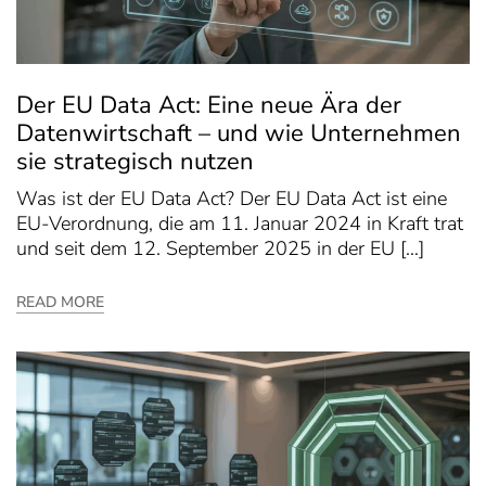
Der EU Data Act: Eine neue Ära der
Datenwirtschaft – und wie Unternehmen
sie strategisch nutzen
Was ist der EU Data Act? Der EU Data Act ist eine
EU-Verordnung, die am 11. Januar 2024 in Kraft trat
und seit dem 12. September 2025 in der EU […]
READ MORE