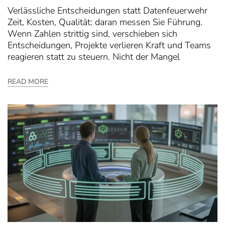
Verlässliche Entscheidungen statt Datenfeuerwehr
Zeit, Kosten, Qualität: daran messen Sie Führung.
Wenn Zahlen strittig sind, verschieben sich
Entscheidungen, Projekte verlieren Kraft und Teams
reagieren statt zu steuern. Nicht der Mangel
READ MORE