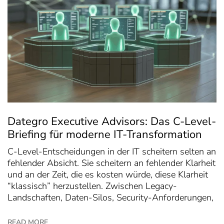
Dategro Executive Advisors: Das C-Level-
Briefing für moderne IT-Transformation
C-Level-Entscheidungen in der IT scheitern selten an
fehlender Absicht. Sie scheitern an fehlender Klarheit
und an der Zeit, die es kosten würde, diese Klarheit
“klassisch” herzustellen. Zwischen Legacy-
Landschaften, Daten-Silos, Security-Anforderungen,
READ MORE