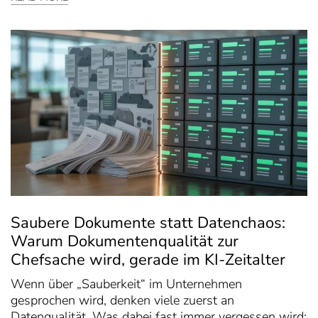
Saubere Dokumente statt Datenchaos:
Warum Dokumentenqualität zur
Chefsache wird, gerade im KI-Zeitalter
Wenn über „Sauberkeit“ im Unternehmen
gesprochen wird, denken viele zuerst an
Datenqualität. Was dabei fast immer vergessen wird: