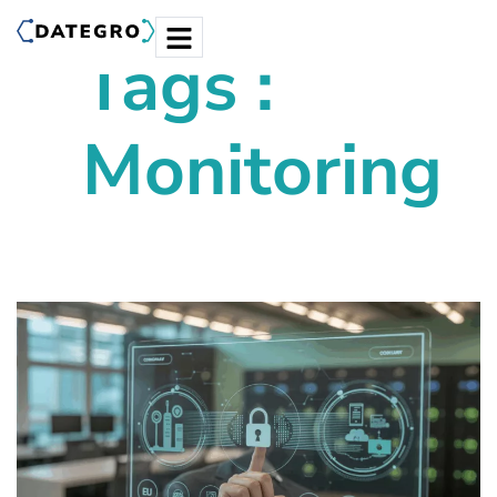
Tags :
Monitoring