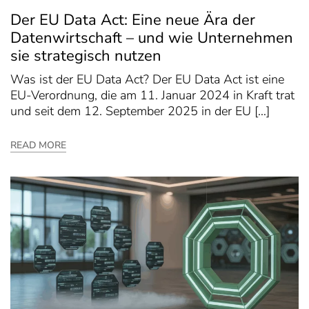
Der EU Data Act: Eine neue Ära der
Datenwirtschaft – und wie Unternehmen
sie strategisch nutzen
Was ist der EU Data Act? Der EU Data Act ist eine
EU-Verordnung, die am 11. Januar 2024 in Kraft trat
und seit dem 12. September 2025 in der EU […]
READ MORE