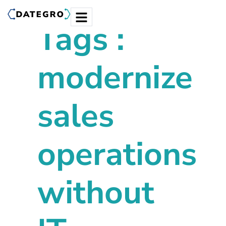
Tags :
modernize
sales
operations
without