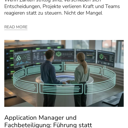
Entscheidungen, Projekte verlieren Kraft und Teams
reagieren statt zu steuern. Nicht der Mangel
READ MORE
Application Manager und
Fachbeteiligung: Führung statt