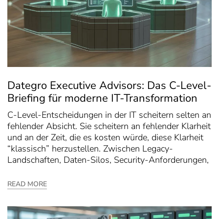
Dategro Executive Advisors: Das C-Level-
Briefing für moderne IT-Transformation
C-Level-Entscheidungen in der IT scheitern selten an
fehlender Absicht. Sie scheitern an fehlender Klarheit
und an der Zeit, die es kosten würde, diese Klarheit
“klassisch” herzustellen. Zwischen Legacy-
Landschaften, Daten-Silos, Security-Anforderungen,
READ MORE