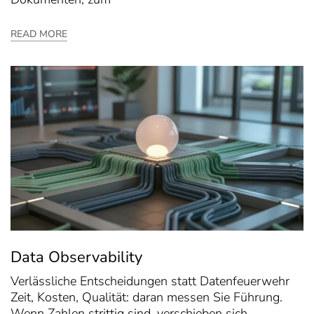
READ MORE
Data Observability
Verlässliche Entscheidungen statt Datenfeuerwehr
Zeit, Kosten, Qualität: daran messen Sie Führung.
Wenn Zahlen strittig sind, verschieben sich