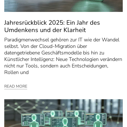
Jahresrückblick 2025: Ein Jahr des
Umdenkens und der Klarheit
Paradigmenwechsel gehören zur IT wie der Wandel
selbst. Von der Cloud-Migration über
datengetriebene Geschäftsmodelle bis hin zu
Künstlicher Intelligenz: Neue Technologien verändern
nicht nur Tools, sondern auch Entscheidungen,
Rollen und
READ MORE