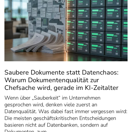
Saubere Dokumente statt Datenchaos:
Warum Dokumentenqualität zur
Chefsache wird, gerade im KI-Zeitalter
Wenn über „Sauberkeit“ im Unternehmen
gesprochen wird, denken viele zuerst an
Datenqualität. Was dabei fast immer vergessen wird:
Die meisten geschäftskritischen Entscheidungen
basieren nicht auf Datenbanken, sondern auf
Dokumenten, zum