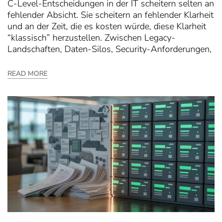
C-Level-Entscheidungen in der IT scheitern selten an
fehlender Absicht. Sie scheitern an fehlender Klarheit
und an der Zeit, die es kosten würde, diese Klarheit
“klassisch” herzustellen. Zwischen Legacy-
Landschaften, Daten-Silos, Security-Anforderungen,
READ MORE