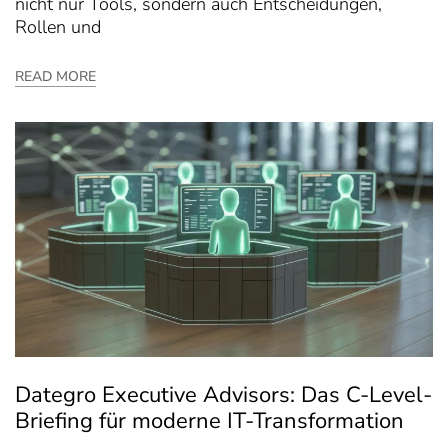
nicht nur Tools, sondern auch Entscheidungen,
Rollen und
READ MORE
Dategro Executive Advisors: Das C-Level-
Briefing für moderne IT-Transformation