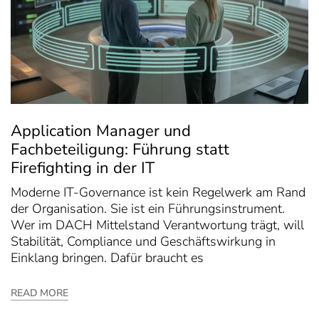
Application Manager und
Fachbeteiligung: Führung statt
Firefighting in der IT
Moderne IT-Governance ist kein Regelwerk am Rand
der Organisation. Sie ist ein Führungsinstrument.
Wer im DACH Mittelstand Verantwortung trägt, will
Stabilität, Compliance und Geschäftswirkung in
Einklang bringen. Dafür braucht es
READ MORE