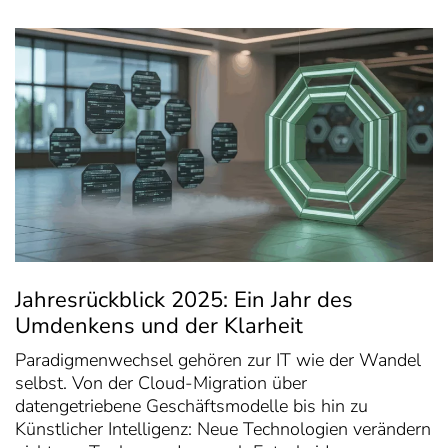
Jahresrückblick 2025: Ein Jahr des
Umdenkens und der Klarheit
Paradigmenwechsel gehören zur IT wie der Wandel
selbst. Von der Cloud-Migration über
datengetriebene Geschäftsmodelle bis hin zu
Künstlicher Intelligenz: Neue Technologien verändern