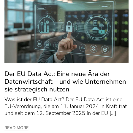
Der EU Data Act: Eine neue Ära der
Datenwirtschaft – und wie Unternehmen
sie strategisch nutzen
Was ist der EU Data Act? Der EU Data Act ist eine
EU-Verordnung, die am 11. Januar 2024 in Kraft trat
und seit dem 12. September 2025 in der EU […]
READ MORE