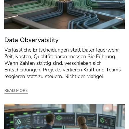
Data Observability
Verlässliche Entscheidungen statt Datenfeuerwehr
Zeit, Kosten, Qualität: daran messen Sie Führung.
Wenn Zahlen strittig sind, verschieben sich
Entscheidungen, Projekte verlieren Kraft und Teams
reagieren statt zu steuern. Nicht der Mangel
READ MORE