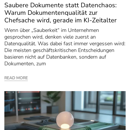
Saubere Dokumente statt Datenchaos:
Warum Dokumentenqualität zur
Chefsache wird, gerade im KI-Zeitalter
Wenn über „Sauberkeit“ im Unternehmen
gesprochen wird, denken viele zuerst an
Datenqualität. Was dabei fast immer vergessen wird:
Die meisten geschäftskritischen Entscheidungen
basieren nicht auf Datenbanken, sondern auf
Dokumenten, zum
READ MORE