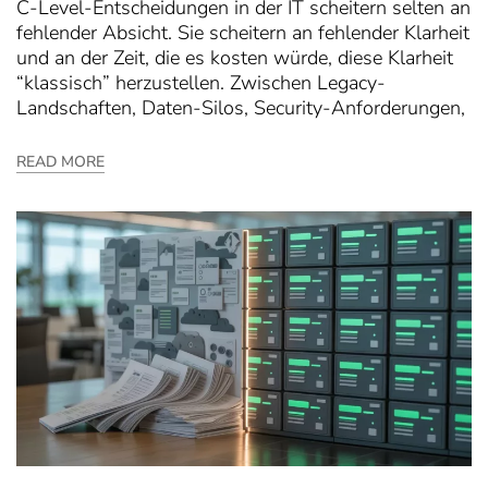
C-Level-Entscheidungen in der IT scheitern selten an
fehlender Absicht. Sie scheitern an fehlender Klarheit
und an der Zeit, die es kosten würde, diese Klarheit
“klassisch” herzustellen. Zwischen Legacy-
Landschaften, Daten-Silos, Security-Anforderungen,
READ MORE