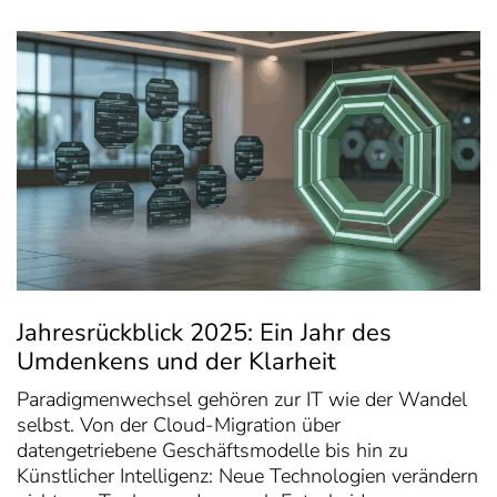
Jahresrückblick 2025: Ein Jahr des
Umdenkens und der Klarheit
Paradigmenwechsel gehören zur IT wie der Wandel
selbst. Von der Cloud-Migration über
datengetriebene Geschäftsmodelle bis hin zu
Künstlicher Intelligenz: Neue Technologien verändern