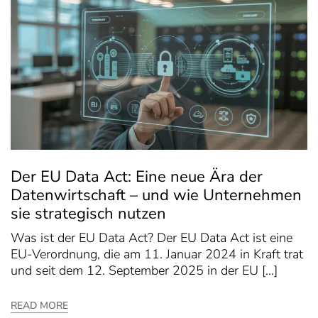
Der EU Data Act: Eine neue Ära der
Datenwirtschaft – und wie Unternehmen
sie strategisch nutzen
Was ist der EU Data Act? Der EU Data Act ist eine
EU-Verordnung, die am 11. Januar 2024 in Kraft trat
und seit dem 12. September 2025 in der EU […]
READ MORE