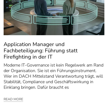
Application Manager und
Fachbeteiligung: Führung statt
Firefighting in der IT
Moderne IT-Governance ist kein Regelwerk am Rand
der Organisation. Sie ist ein Führungsinstrument.
Wer im DACH Mittelstand Verantwortung trägt, will
Stabilität, Compliance und Geschäftswirkung in
Einklang bringen. Dafür braucht es
READ MORE