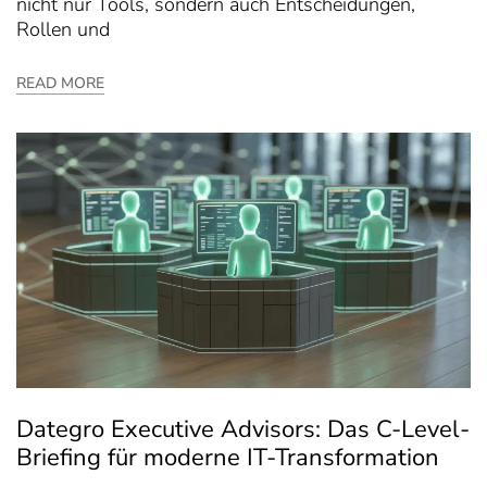
nicht nur Tools, sondern auch Entscheidungen,
Rollen und
READ MORE
Dategro Executive Advisors: Das C-Level-
Briefing für moderne IT-Transformation