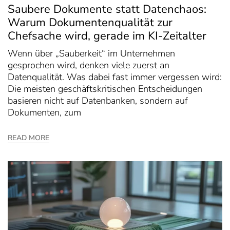
Saubere Dokumente statt Datenchaos:
Warum Dokumentenqualität zur
Chefsache wird, gerade im KI-Zeitalter
Wenn über „Sauberkeit“ im Unternehmen
gesprochen wird, denken viele zuerst an
Datenqualität. Was dabei fast immer vergessen wird:
Die meisten geschäftskritischen Entscheidungen
basieren nicht auf Datenbanken, sondern auf
Dokumenten, zum
READ MORE