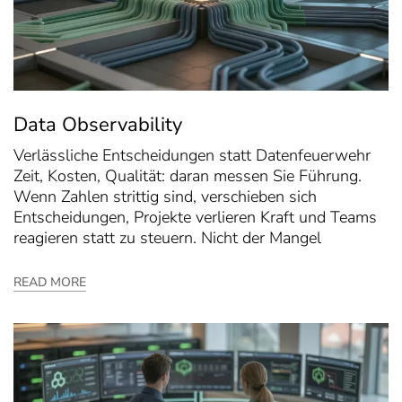
Data Observability
Verlässliche Entscheidungen statt Datenfeuerwehr
Zeit, Kosten, Qualität: daran messen Sie Führung.
Wenn Zahlen strittig sind, verschieben sich
Entscheidungen, Projekte verlieren Kraft und Teams
reagieren statt zu steuern. Nicht der Mangel
READ MORE