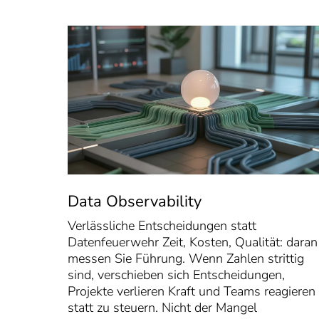
Data Observability
Verlässliche Entscheidungen statt
Datenfeuerwehr Zeit, Kosten, Qualität: daran
messen Sie Führung. Wenn Zahlen strittig
sind, verschieben sich Entscheidungen,
Projekte verlieren Kraft und Teams reagieren
statt zu steuern. Nicht der Mangel