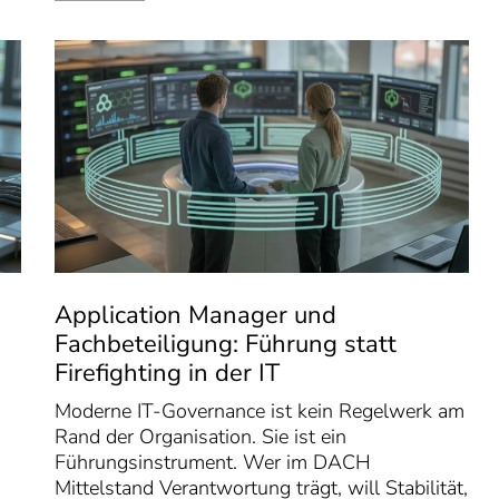
Application Manager und
Fachbeteiligung: Führung statt
Firefighting in der IT
Moderne IT-Governance ist kein Regelwerk am
Rand der Organisation. Sie ist ein
Führungsinstrument. Wer im DACH
Mittelstand Verantwortung trägt, will Stabilität,