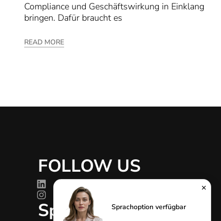
Compliance und Geschäftswirkung in Einklang
bringen. Dafür braucht es
READ MORE
FOLLOW US
g
×
Sprachen
Sprachoption verfügbar