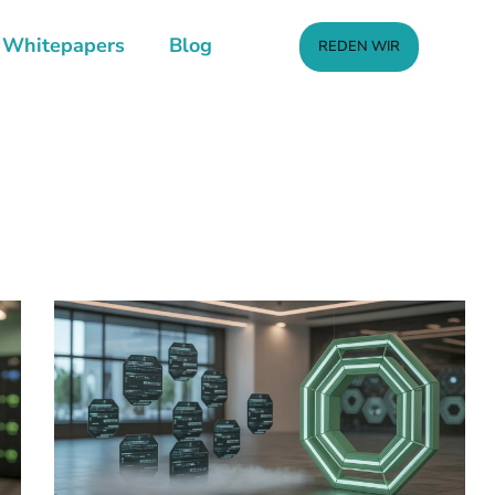
Whitepapers
Blog
REDEN WIR