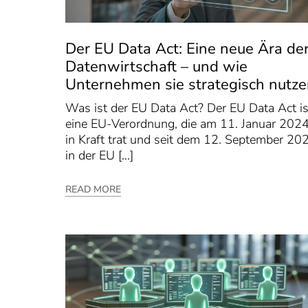
Der EU Data Act: Eine neue Ära de
Datenwirtschaft – und wie
Unternehmen sie strategisch nutz
Was ist der EU Data Act? Der EU Data Act is
eine EU-Verordnung, die am 11. Januar 202
in Kraft trat und seit dem 12. September 20
in der EU […]
READ MORE