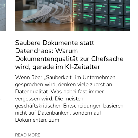
-
Saubere Dokumente statt
Datenchaos: Warum
Dokumentenqualität zur Chefsache
wird, gerade im KI-Zeitalter
Wenn über „Sauberkeit“ im Unternehmen
gesprochen wird, denken viele zuerst an
Datenqualität. Was dabei fast immer
,
vergessen wird: Die meisten
geschäftskritischen Entscheidungen basieren
nicht auf Datenbanken, sondern auf
Dokumenten, zum
READ MORE