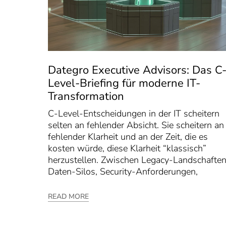
Dategro Executive Advisors: Das C
Level-Briefing für moderne IT-
Transformation
C-Level-Entscheidungen in der IT scheitern
selten an fehlender Absicht. Sie scheitern an
fehlender Klarheit und an der Zeit, die es
kosten würde, diese Klarheit “klassisch”
herzustellen. Zwischen Legacy-Landschaften
Daten-Silos, Security-Anforderungen,
READ MORE