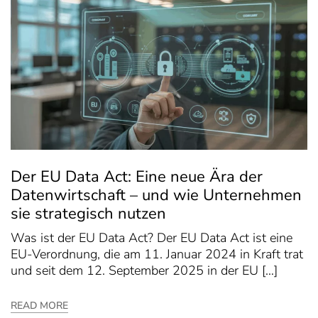
Der EU Data Act: Eine neue Ära der
Datenwirtschaft – und wie Unternehmen
sie strategisch nutzen
Was ist der EU Data Act? Der EU Data Act ist eine
EU-Verordnung, die am 11. Januar 2024 in Kraft trat
und seit dem 12. September 2025 in der EU […]
READ MORE