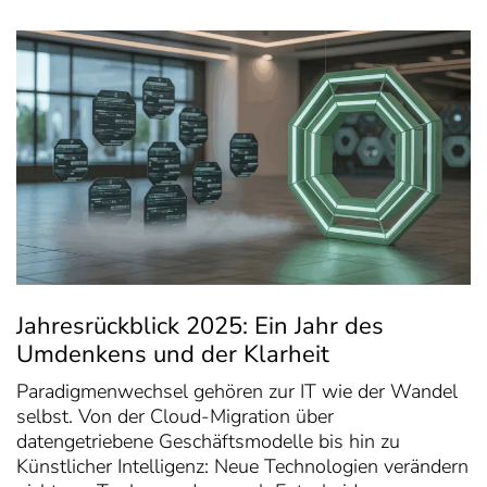
Jahresrückblick 2025: Ein Jahr des
Umdenkens und der Klarheit
Paradigmenwechsel gehören zur IT wie der Wandel
selbst. Von der Cloud-Migration über
datengetriebene Geschäftsmodelle bis hin zu
Künstlicher Intelligenz: Neue Technologien verändern