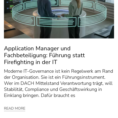
Application Manager und
Fachbeteiligung: Führung statt
Firefighting in der IT
Moderne IT-Governance ist kein Regelwerk am Rand
der Organisation. Sie ist ein Führungsinstrument.
Wer im DACH Mittelstand Verantwortung trägt, will
Stabilität, Compliance und Geschäftswirkung in
Einklang bringen. Dafür braucht es
READ MORE