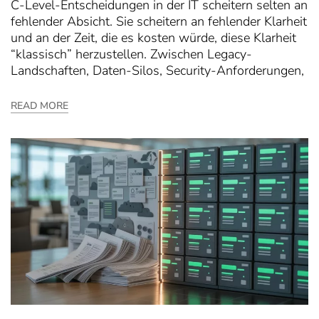
C-Level-Entscheidungen in der IT scheitern selten an
fehlender Absicht. Sie scheitern an fehlender Klarheit
und an der Zeit, die es kosten würde, diese Klarheit
“klassisch” herzustellen. Zwischen Legacy-
Landschaften, Daten-Silos, Security-Anforderungen,
READ MORE