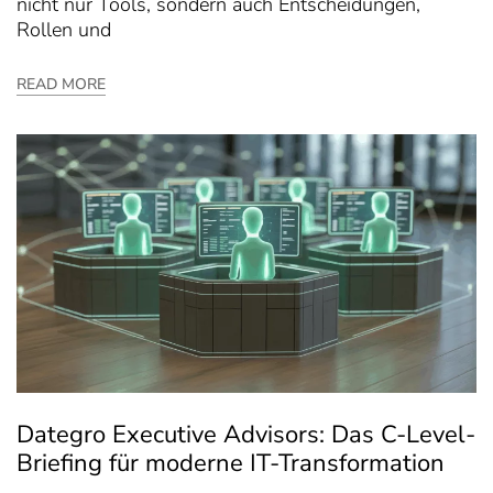
nicht nur Tools, sondern auch Entscheidungen,
Rollen und
READ MORE
Dategro Executive Advisors: Das C-Level-
Briefing für moderne IT-Transformation