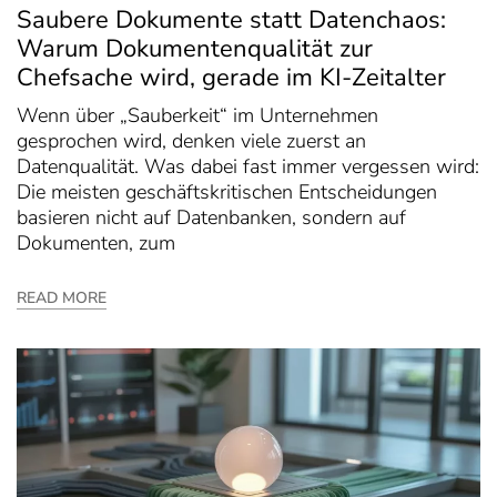
Saubere Dokumente statt Datenchaos:
Warum Dokumentenqualität zur
Chefsache wird, gerade im KI-Zeitalter
Wenn über „Sauberkeit“ im Unternehmen
gesprochen wird, denken viele zuerst an
Datenqualität. Was dabei fast immer vergessen wird:
Die meisten geschäftskritischen Entscheidungen
basieren nicht auf Datenbanken, sondern auf
Dokumenten, zum
READ MORE