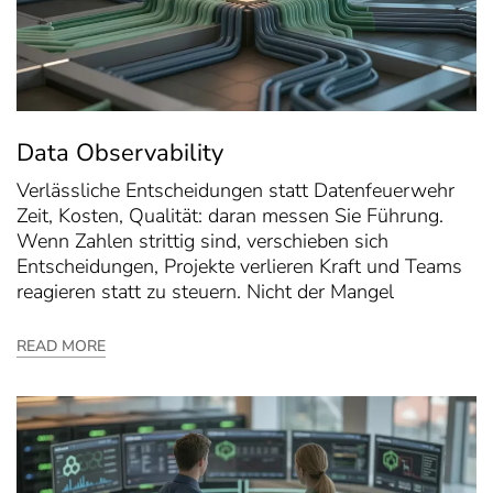
Data Observability
Verlässliche Entscheidungen statt Datenfeuerwehr
Zeit, Kosten, Qualität: daran messen Sie Führung.
Wenn Zahlen strittig sind, verschieben sich
Entscheidungen, Projekte verlieren Kraft und Teams
reagieren statt zu steuern. Nicht der Mangel
READ MORE