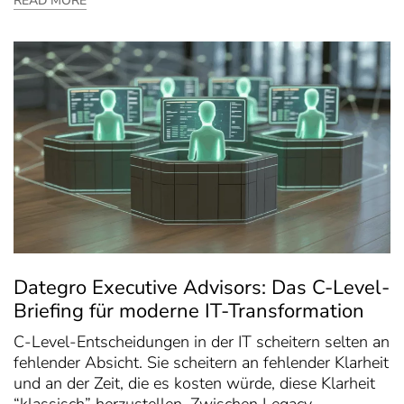
READ MORE
Dategro Executive Advisors: Das C-Level-
Briefing für moderne IT-Transformation
C-Level-Entscheidungen in der IT scheitern selten an
fehlender Absicht. Sie scheitern an fehlender Klarheit
und an der Zeit, die es kosten würde, diese Klarheit
“klassisch” herzustellen. Zwischen Legacy-