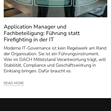
Application Manager und
Fachbeteiligung: Führung statt
Firefighting in der IT
Moderne IT-Governance ist kein Regelwerk am Rand
der Organisation. Sie ist ein Führungsinstrument.
Wer im DACH Mittelstand Verantwortung trägt, will
Stabilität, Compliance und Geschäftswirkung in
Einklang bringen. Dafür braucht es
READ MORE