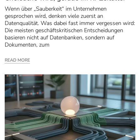
Wenn über „Sauberkeit“ im Unternehmen
gesprochen wird, denken viele zuerst an
Datenqualität. Was dabei fast immer vergessen wird:
Die meisten geschäftskritischen Entscheidungen
basieren nicht auf Datenbanken, sondern auf
Dokumenten, zum
READ MORE