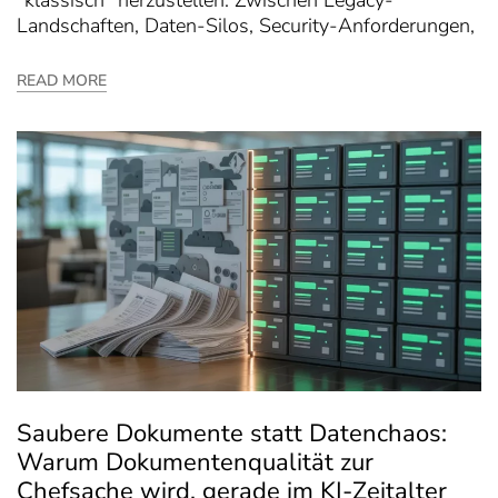
Landschaften, Daten-Silos, Security-Anforderungen,
READ MORE
Saubere Dokumente statt Datenchaos:
Warum Dokumentenqualität zur
Chefsache wird, gerade im KI-Zeitalter