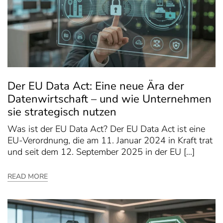
Der EU Data Act: Eine neue Ära der
Datenwirtschaft – und wie Unternehmen
sie strategisch nutzen
Was ist der EU Data Act? Der EU Data Act ist eine
EU-Verordnung, die am 11. Januar 2024 in Kraft trat
und seit dem 12. September 2025 in der EU […]
READ MORE