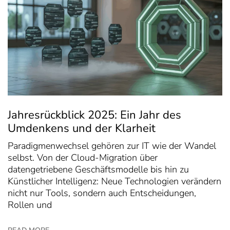
Jahresrückblick 2025: Ein Jahr des
Umdenkens und der Klarheit
Paradigmenwechsel gehören zur IT wie der Wandel
selbst. Von der Cloud-Migration über
datengetriebene Geschäftsmodelle bis hin zu
Künstlicher Intelligenz: Neue Technologien verändern
nicht nur Tools, sondern auch Entscheidungen,
Rollen und