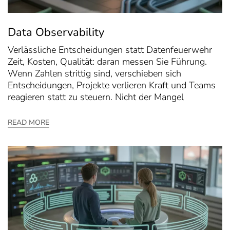
Data Observability
Verlässliche Entscheidungen statt Datenfeuerwehr
Zeit, Kosten, Qualität: daran messen Sie Führung.
Wenn Zahlen strittig sind, verschieben sich
Entscheidungen, Projekte verlieren Kraft und Teams
reagieren statt zu steuern. Nicht der Mangel
READ MORE