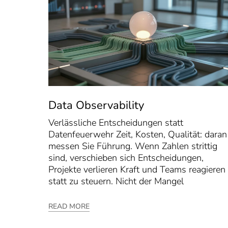
Data Observability
Verlässliche Entscheidungen statt
Datenfeuerwehr Zeit, Kosten, Qualität: daran
messen Sie Führung. Wenn Zahlen strittig
sind, verschieben sich Entscheidungen,
Projekte verlieren Kraft und Teams reagieren
statt zu steuern. Nicht der Mangel
READ MORE