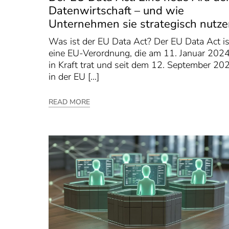
Datenwirtschaft – und wie
Unternehmen sie strategisch nutz
Was ist der EU Data Act? Der EU Data Act is
eine EU-Verordnung, die am 11. Januar 202
in Kraft trat und seit dem 12. September 20
in der EU […]
READ MORE