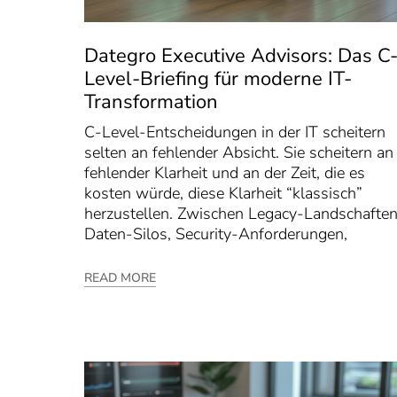
Dategro Executive Advisors: Das C
Level-Briefing für moderne IT-
Transformation
C-Level-Entscheidungen in der IT scheitern
selten an fehlender Absicht. Sie scheitern an
fehlender Klarheit und an der Zeit, die es
kosten würde, diese Klarheit “klassisch”
herzustellen. Zwischen Legacy-Landschaften
Daten-Silos, Security-Anforderungen,
READ MORE