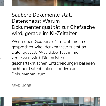
-
Saubere Dokumente statt
Datenchaos: Warum
Dokumentenqualität zur Chefsache
wird, gerade im KI-Zeitalter
Wenn über „Sauberkeit“ im Unternehmen
gesprochen wird, denken viele zuerst an
Datenqualität. Was dabei fast immer
,
vergessen wird: Die meisten
geschäftskritischen Entscheidungen basieren
nicht auf Datenbanken, sondern auf
Dokumenten, zum
READ MORE