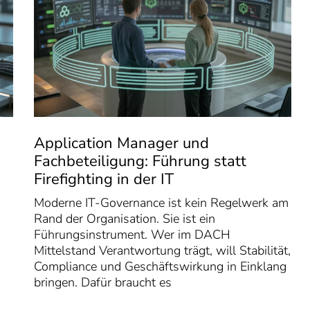
Application Manager und
Fachbeteiligung: Führung statt
Firefighting in der IT
Moderne IT-Governance ist kein Regelwerk am
Rand der Organisation. Sie ist ein
Führungsinstrument. Wer im DACH
Mittelstand Verantwortung trägt, will Stabilität,
Compliance und Geschäftswirkung in Einklang
bringen. Dafür braucht es