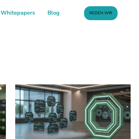
Whitepapers
Blog
REDEN WIR