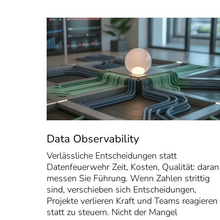
Data Observability
Verlässliche Entscheidungen statt
Datenfeuerwehr Zeit, Kosten, Qualität: daran
messen Sie Führung. Wenn Zahlen strittig
sind, verschieben sich Entscheidungen,
Projekte verlieren Kraft und Teams reagieren
statt zu steuern. Nicht der Mangel