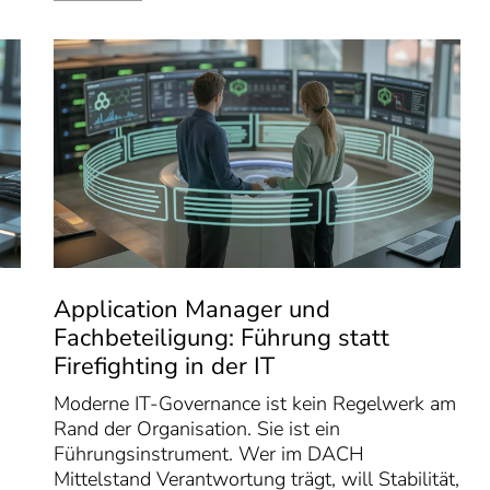
Application Manager und
Fachbeteiligung: Führung statt
Firefighting in der IT
Moderne IT-Governance ist kein Regelwerk am
Rand der Organisation. Sie ist ein
Führungsinstrument. Wer im DACH
Mittelstand Verantwortung trägt, will Stabilität,