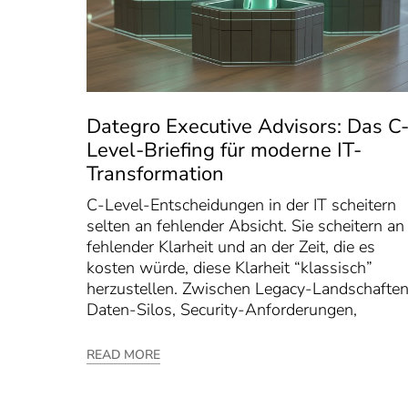
Dategro Executive Advisors: Das C
Level-Briefing für moderne IT-
Transformation
C-Level-Entscheidungen in der IT scheitern
selten an fehlender Absicht. Sie scheitern an
fehlender Klarheit und an der Zeit, die es
kosten würde, diese Klarheit “klassisch”
herzustellen. Zwischen Legacy-Landschaften
Daten-Silos, Security-Anforderungen,
READ MORE