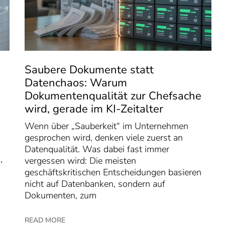
-
Saubere Dokumente statt
Datenchaos: Warum
Dokumentenqualität zur Chefsache
wird, gerade im KI-Zeitalter
Wenn über „Sauberkeit“ im Unternehmen
gesprochen wird, denken viele zuerst an
Datenqualität. Was dabei fast immer
,
vergessen wird: Die meisten
geschäftskritischen Entscheidungen basieren
nicht auf Datenbanken, sondern auf
Dokumenten, zum
READ MORE