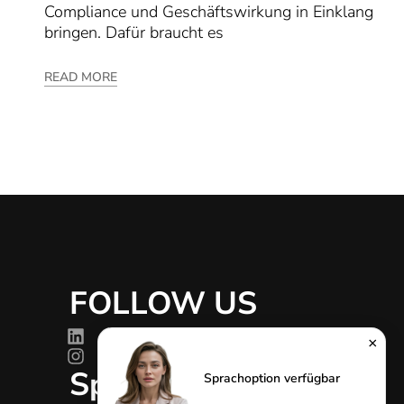
Compliance und Geschäftswirkung in Einklang
bringen. Dafür braucht es
READ MORE
FOLLOW US
g
×
Sprachen
Sprachoption verfügbar