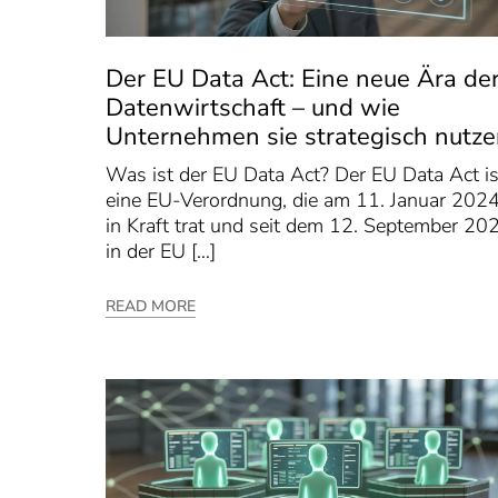
Der EU Data Act: Eine neue Ära de
Datenwirtschaft – und wie
Unternehmen sie strategisch nutz
Was ist der EU Data Act? Der EU Data Act is
eine EU-Verordnung, die am 11. Januar 202
in Kraft trat und seit dem 12. September 20
in der EU […]
READ MORE