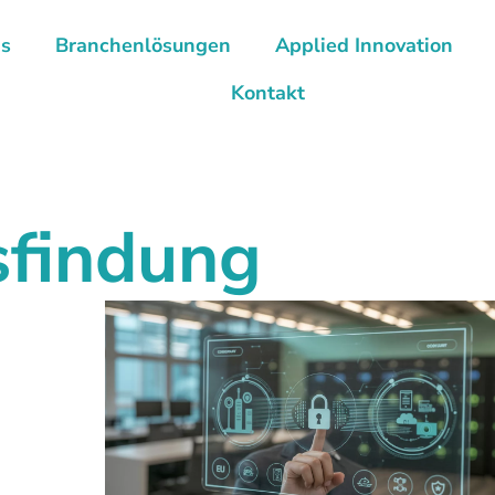
ns
Branchenlösungen
Applied Innovation
Kontakt
sfindung