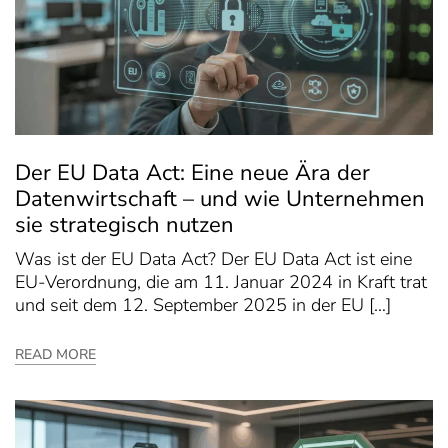
Der EU Data Act: Eine neue Ära der
Datenwirtschaft – und wie Unternehmen
sie strategisch nutzen
Was ist der EU Data Act? Der EU Data Act ist eine
EU-Verordnung, die am 11. Januar 2024 in Kraft trat
und seit dem 12. September 2025 in der EU […]
READ MORE