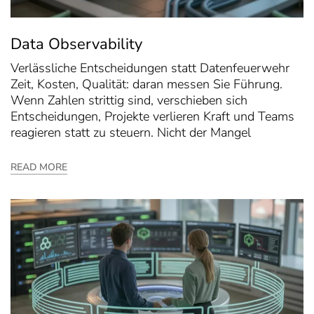
Data Observability
Verlässliche Entscheidungen statt Datenfeuerwehr
Zeit, Kosten, Qualität: daran messen Sie Führung.
Wenn Zahlen strittig sind, verschieben sich
Entscheidungen, Projekte verlieren Kraft und Teams
reagieren statt zu steuern. Nicht der Mangel
READ MORE