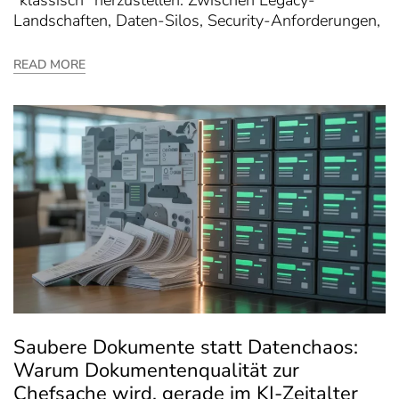
Landschaften, Daten-Silos, Security-Anforderungen,
READ MORE
Saubere Dokumente statt Datenchaos:
Warum Dokumentenqualität zur
Chefsache wird, gerade im KI-Zeitalter