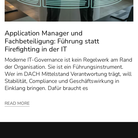
Application Manager und
Fachbeteiligung: Führung statt
Firefighting in der IT
Moderne IT-Governance ist kein Regelwerk am Rand
der Organisation. Sie ist ein Führungsinstrument.
Wer im DACH Mittelstand Verantwortung trägt, will
Stabilität, Compliance und Geschäftswirkung in
Einklang bringen. Dafür braucht es
READ MORE