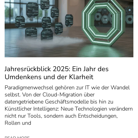
Jahresrückblick 2025: Ein Jahr des
Umdenkens und der Klarheit
Paradigmenwechsel gehören zur IT wie der Wandel
selbst. Von der Cloud-Migration über
datengetriebene Geschäftsmodelle bis hin zu
Künstlicher Intelligenz: Neue Technologien verändern
nicht nur Tools, sondern auch Entscheidungen,
Rollen und