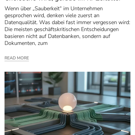
Wenn über „Sauberkeit“ im Unternehmen
gesprochen wird, denken viele zuerst an
Datenqualität. Was dabei fast immer vergessen wird:
Die meisten geschäftskritischen Entscheidungen
basieren nicht auf Datenbanken, sondern auf
Dokumenten, zum
READ MORE