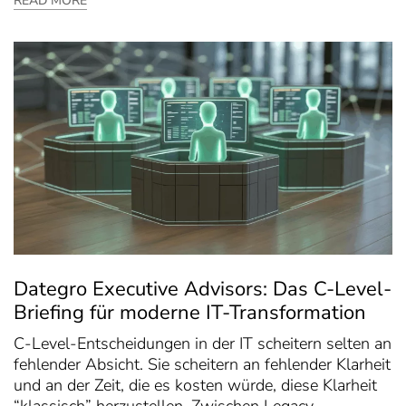
READ MORE
Dategro Executive Advisors: Das C-Level-
Briefing für moderne IT-Transformation
C-Level-Entscheidungen in der IT scheitern selten an
fehlender Absicht. Sie scheitern an fehlender Klarheit
und an der Zeit, die es kosten würde, diese Klarheit
“klassisch” herzustellen. Zwischen Legacy-