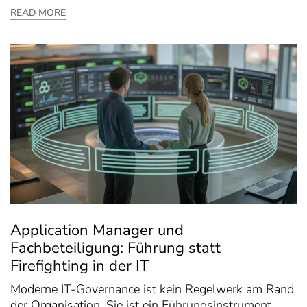
READ MORE
Application Manager und
Fachbeteiligung: Führung statt
Firefighting in der IT
Moderne IT-Governance ist kein Regelwerk am Rand
der Organisation. Sie ist ein Führungsinstrument.