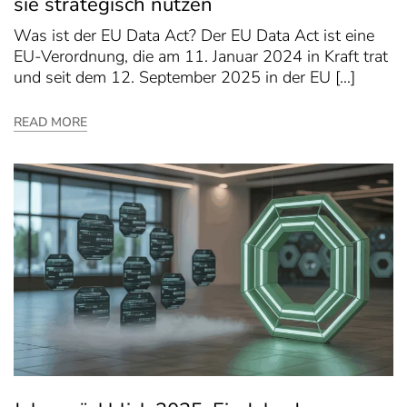
sie strategisch nutzen
Was ist der EU Data Act? Der EU Data Act ist eine
EU-Verordnung, die am 11. Januar 2024 in Kraft trat
und seit dem 12. September 2025 in der EU […]
READ MORE