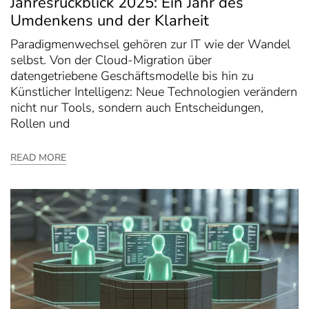
Jahresrückblick 2025: Ein Jahr des
Umdenkens und der Klarheit
Paradigmenwechsel gehören zur IT wie der Wandel
selbst. Von der Cloud-Migration über
datengetriebene Geschäftsmodelle bis hin zu
Künstlicher Intelligenz: Neue Technologien verändern
nicht nur Tools, sondern auch Entscheidungen,
Rollen und
READ MORE