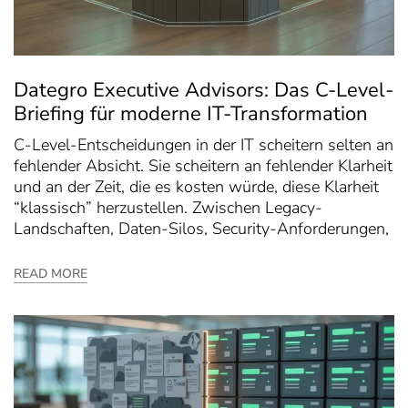
Dategro Executive Advisors: Das C-Level-
Briefing für moderne IT-Transformation
C-Level-Entscheidungen in der IT scheitern selten an
fehlender Absicht. Sie scheitern an fehlender Klarheit
und an der Zeit, die es kosten würde, diese Klarheit
“klassisch” herzustellen. Zwischen Legacy-
Landschaften, Daten-Silos, Security-Anforderungen,
READ MORE