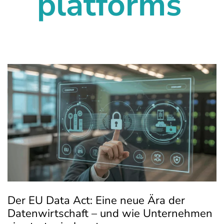
platforms
Der EU Data Act: Eine neue Ära der
Datenwirtschaft – und wie Unternehmen