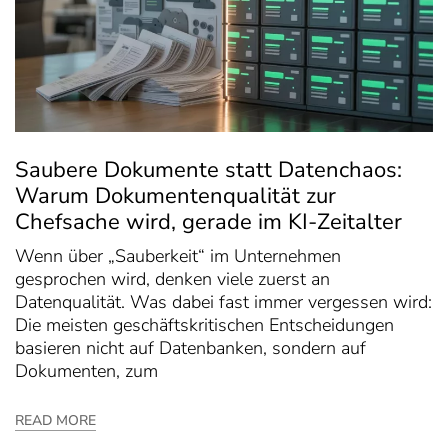
Saubere Dokumente statt Datenchaos:
Warum Dokumentenqualität zur
Chefsache wird, gerade im KI-Zeitalter
Wenn über „Sauberkeit“ im Unternehmen
gesprochen wird, denken viele zuerst an
Datenqualität. Was dabei fast immer vergessen wird:
Die meisten geschäftskritischen Entscheidungen
basieren nicht auf Datenbanken, sondern auf
Dokumenten, zum
READ MORE