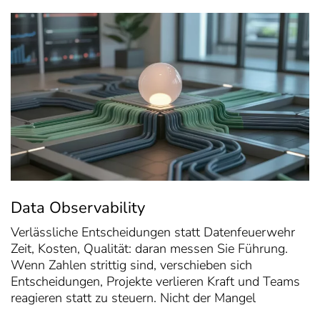
Data Observability
Verlässliche Entscheidungen statt Datenfeuerwehr
Zeit, Kosten, Qualität: daran messen Sie Führung.
Wenn Zahlen strittig sind, verschieben sich
Entscheidungen, Projekte verlieren Kraft und Teams
reagieren statt zu steuern. Nicht der Mangel