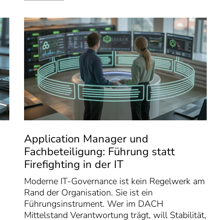
Application Manager und
Fachbeteiligung: Führung statt
Firefighting in der IT
Moderne IT-Governance ist kein Regelwerk am
Rand der Organisation. Sie ist ein
Führungsinstrument. Wer im DACH
Mittelstand Verantwortung trägt, will Stabilität,