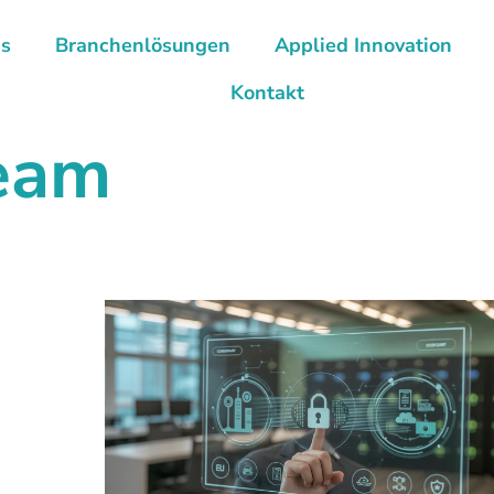
ns
Branchenlösungen
Applied Innovation
Kontakt
team