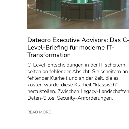
Dategro Executive Advisors: Das C
Level-Briefing für moderne IT-
Transformation
C-Level-Entscheidungen in der IT scheitern
selten an fehlender Absicht. Sie scheitern an
fehlender Klarheit und an der Zeit, die es
kosten würde, diese Klarheit “klassisch”
herzustellen. Zwischen Legacy-Landschaften
Daten-Silos, Security-Anforderungen,
READ MORE