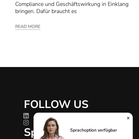
Compliance und Geschäftswirkung in Einklang
bringen. Dafür braucht es
READ MORE
FOLLOW US
g
×
Sprachen
Sprachoption verfügbar