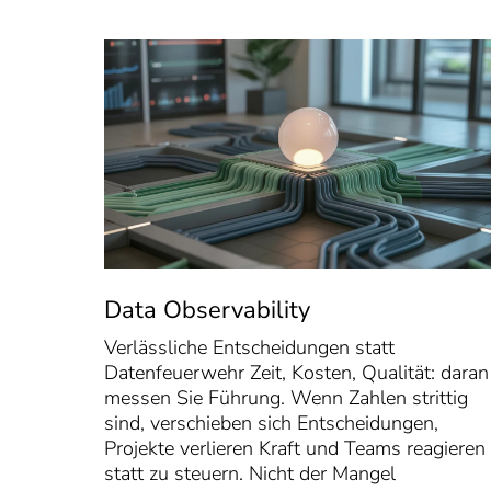
Data Observability
Verlässliche Entscheidungen statt
Datenfeuerwehr Zeit, Kosten, Qualität: daran
messen Sie Führung. Wenn Zahlen strittig
sind, verschieben sich Entscheidungen,
Projekte verlieren Kraft und Teams reagieren
statt zu steuern. Nicht der Mangel