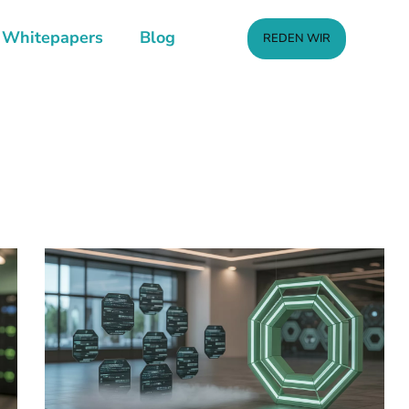
Whitepapers
Blog
REDEN WIR