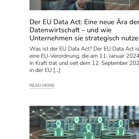
Der EU Data Act: Eine neue Ära de
Datenwirtschaft – und wie
Unternehmen sie strategisch nutz
Was ist der EU Data Act? Der EU Data Act is
eine EU-Verordnung, die am 11. Januar 202
in Kraft trat und seit dem 12. September 20
in der EU […]
READ MORE