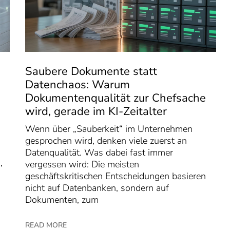
-
Saubere Dokumente statt
Datenchaos: Warum
Dokumentenqualität zur Chefsache
wird, gerade im KI-Zeitalter
Wenn über „Sauberkeit“ im Unternehmen
gesprochen wird, denken viele zuerst an
Datenqualität. Was dabei fast immer
,
vergessen wird: Die meisten
geschäftskritischen Entscheidungen basieren
nicht auf Datenbanken, sondern auf
Dokumenten, zum
READ MORE