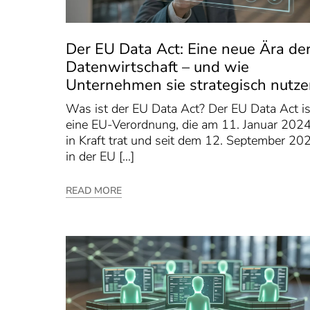
Der EU Data Act: Eine neue Ära de
Datenwirtschaft – und wie
Unternehmen sie strategisch nutz
Was ist der EU Data Act? Der EU Data Act is
eine EU-Verordnung, die am 11. Januar 202
in Kraft trat und seit dem 12. September 20
in der EU […]
READ MORE