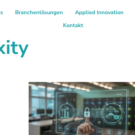
ns
Branchenlösungen
Applied Innovation
Kontakt
xity