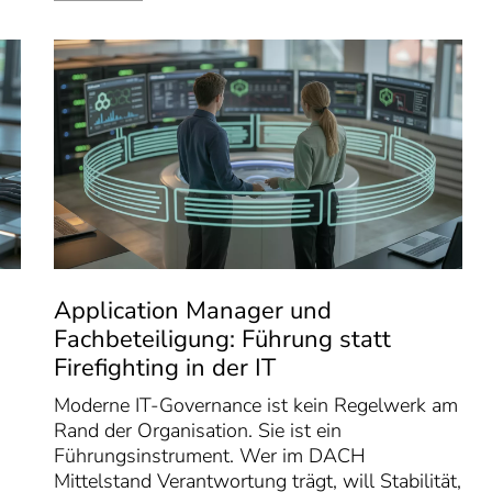
Application Manager und
Fachbeteiligung: Führung statt
Firefighting in der IT
Moderne IT-Governance ist kein Regelwerk am
Rand der Organisation. Sie ist ein
Führungsinstrument. Wer im DACH
Mittelstand Verantwortung trägt, will Stabilität,