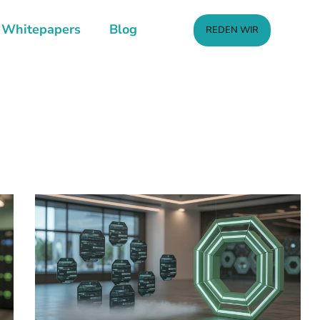
Whitepapers
Blog
REDEN WIR