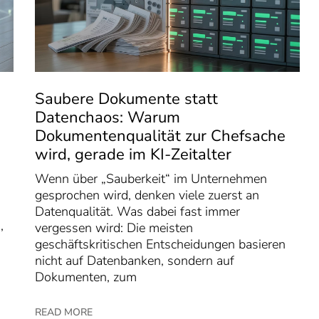
-
Saubere Dokumente statt
Datenchaos: Warum
Dokumentenqualität zur Chefsache
wird, gerade im KI-Zeitalter
Wenn über „Sauberkeit“ im Unternehmen
gesprochen wird, denken viele zuerst an
Datenqualität. Was dabei fast immer
,
vergessen wird: Die meisten
geschäftskritischen Entscheidungen basieren
nicht auf Datenbanken, sondern auf
Dokumenten, zum
READ MORE