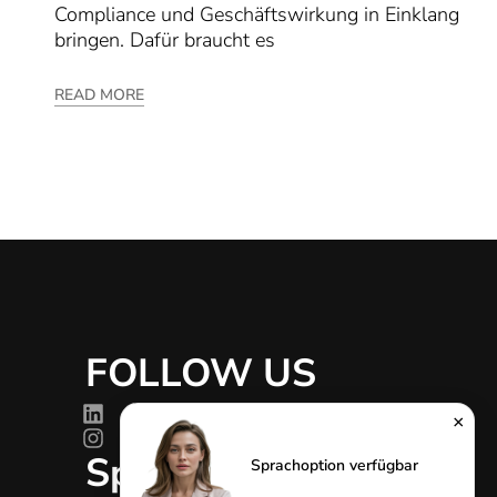
Compliance und Geschäftswirkung in Einklang
bringen. Dafür braucht es
READ MORE
FOLLOW US
g
×
Sprachen
Sprachoption verfügbar