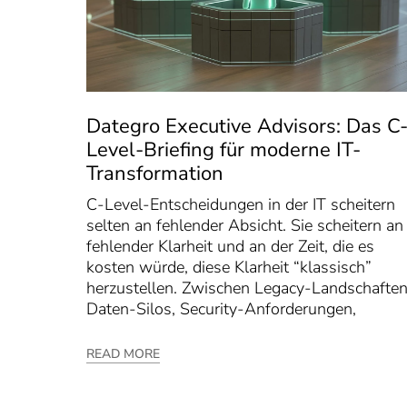
Dategro Executive Advisors: Das C
Level-Briefing für moderne IT-
Transformation
C-Level-Entscheidungen in der IT scheitern
selten an fehlender Absicht. Sie scheitern an
fehlender Klarheit und an der Zeit, die es
kosten würde, diese Klarheit “klassisch”
herzustellen. Zwischen Legacy-Landschaften
Daten-Silos, Security-Anforderungen,
READ MORE