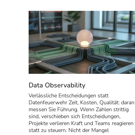
Data Observability
Verlässliche Entscheidungen statt
Datenfeuerwehr Zeit, Kosten, Qualität: daran
messen Sie Führung. Wenn Zahlen strittig
sind, verschieben sich Entscheidungen,
Projekte verlieren Kraft und Teams reagieren
statt zu steuern. Nicht der Mangel