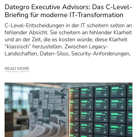
Dategro Executive Advisors: Das C-Level-
Briefing für moderne IT-Transformation
C-Level-Entscheidungen in der IT scheitern selten an
fehlender Absicht. Sie scheitern an fehlender Klarheit
und an der Zeit, die es kosten würde, diese Klarheit
“klassisch” herzustellen. Zwischen Legacy-
Landschaften, Daten-Silos, Security-Anforderungen,
READ MORE