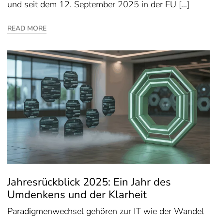
und seit dem 12. September 2025 in der EU […]
READ MORE
Jahresrückblick 2025: Ein Jahr des
Umdenkens und der Klarheit
Paradigmenwechsel gehören zur IT wie der Wandel