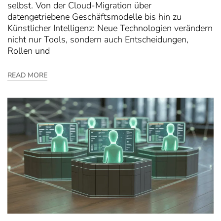
selbst. Von der Cloud-Migration über
datengetriebene Geschäftsmodelle bis hin zu
Künstlicher Intelligenz: Neue Technologien verändern
nicht nur Tools, sondern auch Entscheidungen,
Rollen und
READ MORE