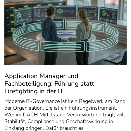
Application Manager und
Fachbeteiligung: Führung statt
Firefighting in der IT
Moderne IT-Governance ist kein Regelwerk am Rand
der Organisation. Sie ist ein Führungsinstrument.
Wer im DACH Mittelstand Verantwortung trägt, will
Stabilität, Compliance und Geschäftswirkung in
Einklang bringen. Dafür braucht es