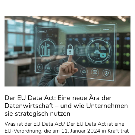
Der EU Data Act: Eine neue Ära der
Datenwirtschaft – und wie Unternehmen
sie strategisch nutzen
Was ist der EU Data Act? Der EU Data Act ist eine
EU-Verordnung, die am 11. Januar 2024 in Kraft trat