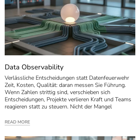
Data Observability
Verlässliche Entscheidungen statt Datenfeuerwehr
Zeit, Kosten, Qualität: daran messen Sie Führung.
Wenn Zahlen strittig sind, verschieben sich
Entscheidungen, Projekte verlieren Kraft und Teams
reagieren statt zu steuern. Nicht der Mangel
READ MORE