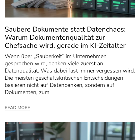
Saubere Dokumente statt Datenchaos:
Warum Dokumentenqualität zur
Chefsache wird, gerade im KI-Zeitalter
Wenn über „Sauberkeit“ im Unternehmen
gesprochen wird, denken viele zuerst an
Datenqualität. Was dabei fast immer vergessen wird:
Die meisten geschäftskritischen Entscheidungen
basieren nicht auf Datenbanken, sondern auf
Dokumenten, zum
READ MORE