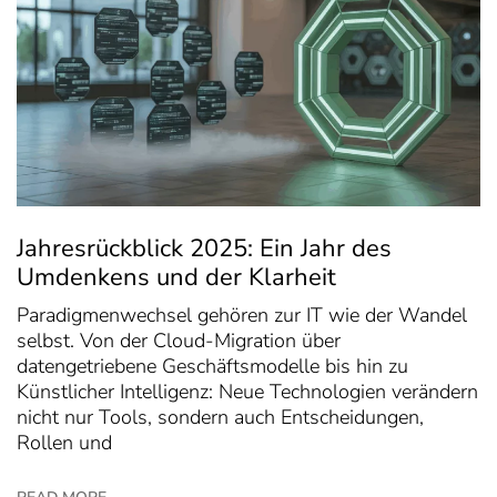
Jahresrückblick 2025: Ein Jahr des
Umdenkens und der Klarheit
Paradigmenwechsel gehören zur IT wie der Wandel
selbst. Von der Cloud-Migration über
datengetriebene Geschäftsmodelle bis hin zu
Künstlicher Intelligenz: Neue Technologien verändern
nicht nur Tools, sondern auch Entscheidungen,
Rollen und