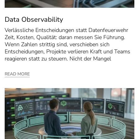
Data Observability
Verlässliche Entscheidungen statt Datenfeuerwehr
Zeit, Kosten, Qualität: daran messen Sie Führung.
Wenn Zahlen strittig sind, verschieben sich
Entscheidungen, Projekte verlieren Kraft und Teams
reagieren statt zu steuern. Nicht der Mangel
READ MORE