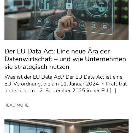
Der EU Data Act: Eine neue Ära der
Datenwirtschaft – und wie Unternehmen
sie strategisch nutzen
Was ist der EU Data Act? Der EU Data Act ist eine
EU-Verordnung, die am 11. Januar 2024 in Kraft trat
und seit dem 12. September 2025 in der EU […]
READ MORE