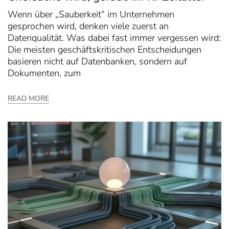
Wenn über „Sauberkeit“ im Unternehmen
gesprochen wird, denken viele zuerst an
Datenqualität. Was dabei fast immer vergessen wird:
Die meisten geschäftskritischen Entscheidungen
basieren nicht auf Datenbanken, sondern auf
Dokumenten, zum
READ MORE