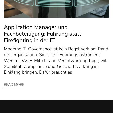
Application Manager und
Fachbeteiligung: Führung statt
Firefighting in der IT
Moderne IT-Governance ist kein Regelwerk am Rand
der Organisation. Sie ist ein Führungsinstrument.
Wer im DACH Mittelstand Verantwortung trägt, will
Stabilität, Compliance und Geschäftswirkung in
Einklang bringen. Dafür braucht es
READ MORE