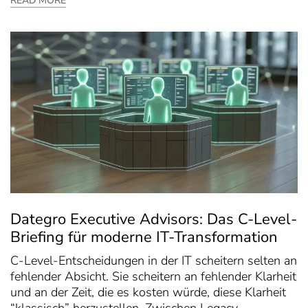
READ MORE
Dategro Executive Advisors: Das C-Level-
Briefing für moderne IT-Transformation
C-Level-Entscheidungen in der IT scheitern selten an
fehlender Absicht. Sie scheitern an fehlender Klarheit
und an der Zeit, die es kosten würde, diese Klarheit
“klassisch” herzustellen. Zwischen Legacy-