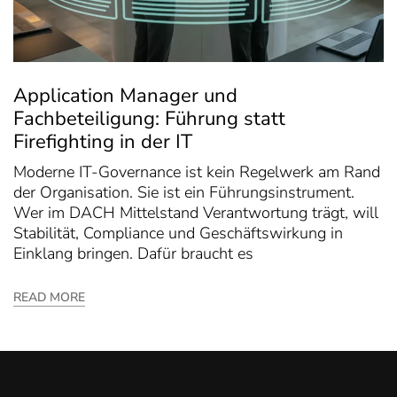
Application Manager und
Fachbeteiligung: Führung statt
Firefighting in der IT
Moderne IT-Governance ist kein Regelwerk am Rand
der Organisation. Sie ist ein Führungsinstrument.
Wer im DACH Mittelstand Verantwortung trägt, will
Stabilität, Compliance und Geschäftswirkung in
Einklang bringen. Dafür braucht es
READ MORE