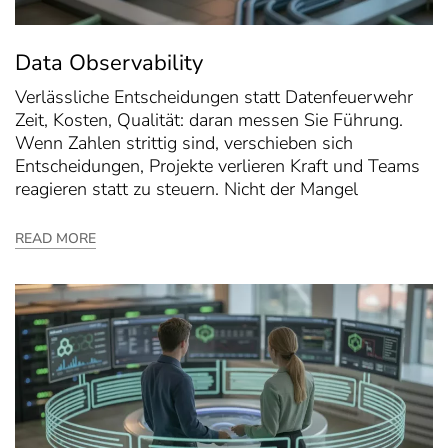
Data Observability
Verlässliche Entscheidungen statt Datenfeuerwehr
Zeit, Kosten, Qualität: daran messen Sie Führung.
Wenn Zahlen strittig sind, verschieben sich
Entscheidungen, Projekte verlieren Kraft und Teams
reagieren statt zu steuern. Nicht der Mangel
READ MORE