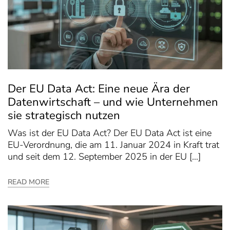
Der EU Data Act: Eine neue Ära der
Datenwirtschaft – und wie Unternehmen
sie strategisch nutzen
Was ist der EU Data Act? Der EU Data Act ist eine
EU-Verordnung, die am 11. Januar 2024 in Kraft trat
und seit dem 12. September 2025 in der EU […]
READ MORE