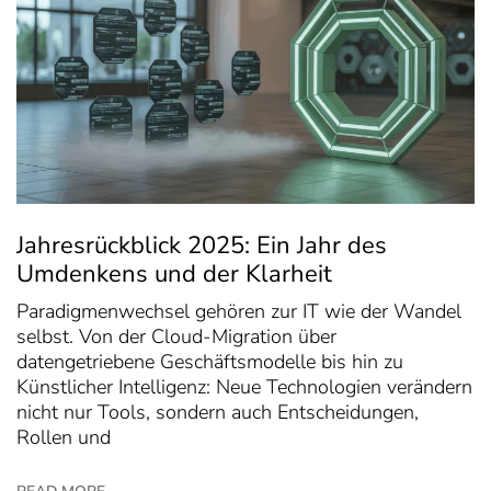
Jahresrückblick 2025: Ein Jahr des
Umdenkens und der Klarheit
Paradigmenwechsel gehören zur IT wie der Wandel
selbst. Von der Cloud-Migration über
datengetriebene Geschäftsmodelle bis hin zu
Künstlicher Intelligenz: Neue Technologien verändern
nicht nur Tools, sondern auch Entscheidungen,
Rollen und