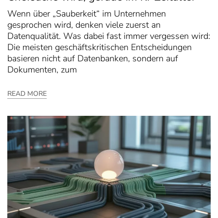
Wenn über „Sauberkeit“ im Unternehmen
gesprochen wird, denken viele zuerst an
Datenqualität. Was dabei fast immer vergessen wird:
Die meisten geschäftskritischen Entscheidungen
basieren nicht auf Datenbanken, sondern auf
Dokumenten, zum
READ MORE