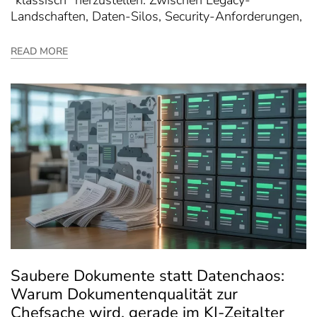
Landschaften, Daten-Silos, Security-Anforderungen,
READ MORE
Saubere Dokumente statt Datenchaos:
Warum Dokumentenqualität zur
Chefsache wird, gerade im KI-Zeitalter