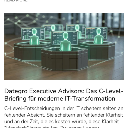
READ MORE
Dategro Executive Advisors: Das C-Level-
Briefing für moderne IT-Transformation
C-Level-Entscheidungen in der IT scheitern selten an
fehlender Absicht. Sie scheitern an fehlender Klarheit
und an der Zeit, die es kosten würde, diese Klarheit
“klassisch” herzustellen. Zwischen Legacy-