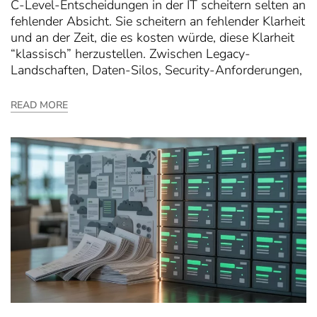
C-Level-Entscheidungen in der IT scheitern selten an
fehlender Absicht. Sie scheitern an fehlender Klarheit
und an der Zeit, die es kosten würde, diese Klarheit
“klassisch” herzustellen. Zwischen Legacy-
Landschaften, Daten-Silos, Security-Anforderungen,
READ MORE