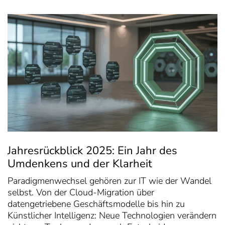
Jahresrückblick 2025: Ein Jahr des
Umdenkens und der Klarheit
Paradigmenwechsel gehören zur IT wie der Wandel
selbst. Von der Cloud-Migration über
datengetriebene Geschäftsmodelle bis hin zu
Künstlicher Intelligenz: Neue Technologien verändern