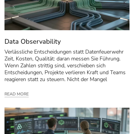
Data Observability
Verlässliche Entscheidungen statt Datenfeuerwehr
Zeit, Kosten, Qualität: daran messen Sie Führung.
Wenn Zahlen strittig sind, verschieben sich
Entscheidungen, Projekte verlieren Kraft und Teams
reagieren statt zu steuern. Nicht der Mangel
READ MORE