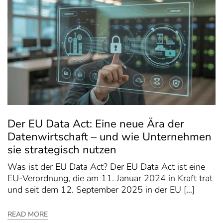
Der EU Data Act: Eine neue Ära der
Datenwirtschaft – und wie Unternehmen
sie strategisch nutzen
Was ist der EU Data Act? Der EU Data Act ist eine
EU-Verordnung, die am 11. Januar 2024 in Kraft trat
und seit dem 12. September 2025 in der EU […]
READ MORE