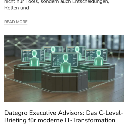
nicht nur Tools, sondern auch Entscheidungen,
Rollen und
READ MORE
Dategro Executive Advisors: Das C-Level-
Briefing für moderne IT-Transformation