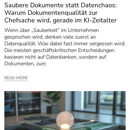
Saubere Dokumente statt Datenchaos:
Warum Dokumentenqualität zur
Chefsache wird, gerade im KI-Zeitalter
Wenn über „Sauberkeit“ im Unternehmen
gesprochen wird, denken viele zuerst an
Datenqualität. Was dabei fast immer vergessen wird:
Die meisten geschäftskritischen Entscheidungen
basieren nicht auf Datenbanken, sondern auf
Dokumenten, zum
READ MORE