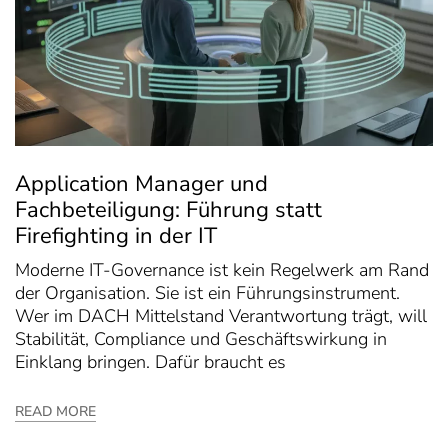
Application Manager und
Fachbeteiligung: Führung statt
Firefighting in der IT
Moderne IT-Governance ist kein Regelwerk am Rand
der Organisation. Sie ist ein Führungsinstrument.
Wer im DACH Mittelstand Verantwortung trägt, will
Stabilität, Compliance und Geschäftswirkung in
Einklang bringen. Dafür braucht es
READ MORE