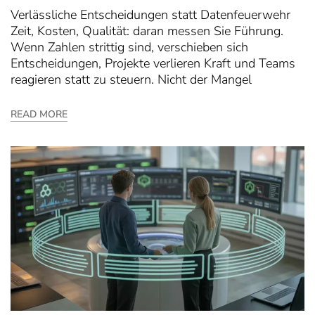
Verlässliche Entscheidungen statt Datenfeuerwehr
Zeit, Kosten, Qualität: daran messen Sie Führung.
Wenn Zahlen strittig sind, verschieben sich
Entscheidungen, Projekte verlieren Kraft und Teams
reagieren statt zu steuern. Nicht der Mangel
READ MORE