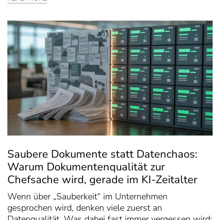
Saubere Dokumente statt Datenchaos:
Warum Dokumentenqualität zur
Chefsache wird, gerade im KI-Zeitalter
Wenn über „Sauberkeit“ im Unternehmen
gesprochen wird, denken viele zuerst an
Datenqualität. Was dabei fast immer vergessen wird: