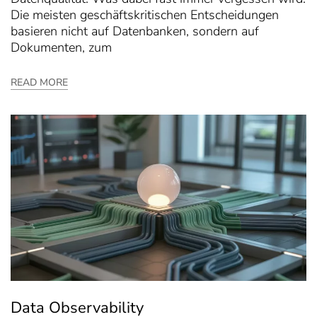
Die meisten geschäftskritischen Entscheidungen
basieren nicht auf Datenbanken, sondern auf
Dokumenten, zum
READ MORE
Data Observability