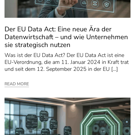
Der EU Data Act: Eine neue Ära der
Datenwirtschaft – und wie Unternehmen
sie strategisch nutzen
Was ist der EU Data Act? Der EU Data Act ist eine
EU-Verordnung, die am 11. Januar 2024 in Kraft trat
und seit dem 12. September 2025 in der EU […]
READ MORE