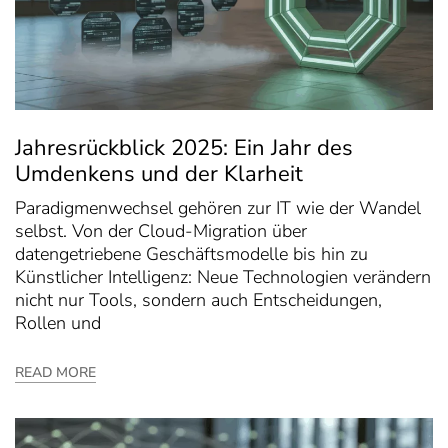
Jahresrückblick 2025: Ein Jahr des
Umdenkens und der Klarheit
Paradigmenwechsel gehören zur IT wie der Wandel
selbst. Von der Cloud-Migration über
datengetriebene Geschäftsmodelle bis hin zu
Künstlicher Intelligenz: Neue Technologien verändern
nicht nur Tools, sondern auch Entscheidungen,
Rollen und
READ MORE