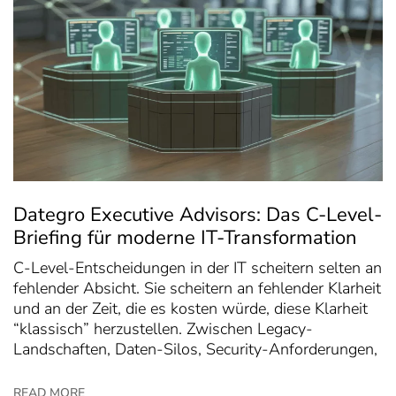
Dategro Executive Advisors: Das C-Level-
Briefing für moderne IT-Transformation
C-Level-Entscheidungen in der IT scheitern selten an
fehlender Absicht. Sie scheitern an fehlender Klarheit
und an der Zeit, die es kosten würde, diese Klarheit
“klassisch” herzustellen. Zwischen Legacy-
Landschaften, Daten-Silos, Security-Anforderungen,
READ MORE