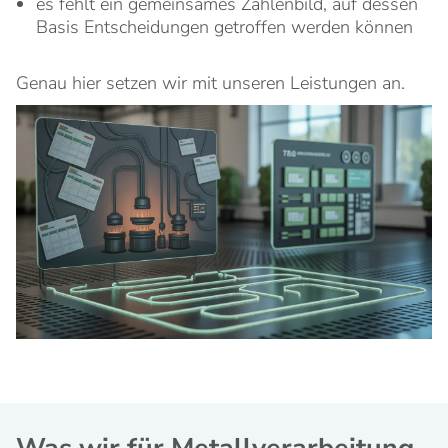
es fehlt ein gemeinsames Zahlenbild, auf dessen
Basis Entscheidungen getroffen werden können
Genau hier setzen wir mit unseren Leistungen an.