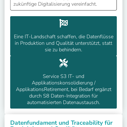
zukünftige Digitalisierung vereinfacht.
Eine IT-Landschaft schaffen, die Datenflüsse
in Produktion und Qualität unterstützt, statt
sie zu behindern.
Service S3 IT- und
Applikationskonsolidierung /
ApplikationsRetirement, bei Bedarf ergänzt
durch S8 Daten-Integration für
automatisierten Datenaustausch.
Datenfundament und Traceability für