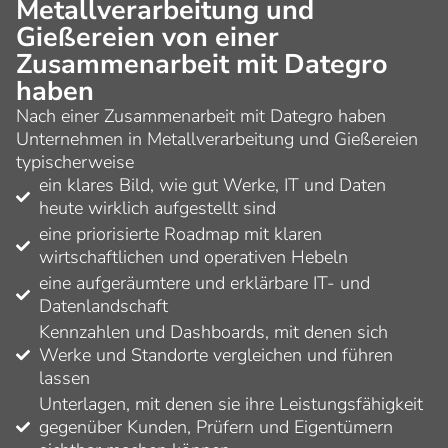
Metallverarbeitung und
Gießereien von einer
Zusammenarbeit mit Dategro
haben
Nach einer Zusammenarbeit mit Dategro haben
Unternehmen in Metallverarbeitung und Gießereien
typischerweise
ein klares Bild, wie gut Werke, IT und Daten
heute wirklich aufgestellt sind
eine priorisierte Roadmap mit klaren
wirtschaftlichen und operativen Hebeln
eine aufgeräumtere und erklärbare IT- und
Datenlandschaft
Kennzahlen und Dashboards, mit denen sich
Werke und Standorte vergleichen und führen
lassen
Unterlagen, mit denen sie ihre Leistungsfähigkeit
gegenüber Kunden, Prüfern und Eigentümern