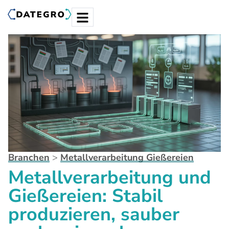
Branchen
>
Metallverarbeitung Gießereien
Metallverarbeitung und
Gießereien: Stabil
produzieren, sauber