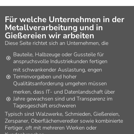
Für welche Unternehmen in der
Metallverarbeitung und in
Gießereien wir arbeiten
Diese Seite richtet sich an Unternehmen, die
Bauteile, Halbzeuge oder Gussteile für
anspruchsvolle Industriekunden fertigen
mit schwankender Auslastung, engen
Terminvorgaben und hoher
Qualitätsanforderung umgehen müssen
merken, dass IT- und Datenlandschaft über
Jahre gewachsen sind und Transparenz im
Tagesgeschäft erschweren
Typisch sind Walzwerke, Schmieden, Gießereien,
Zerspaner, Oberflächenveredler sowie kombinierte
Fertiger, oft mit mehreren Werken oder