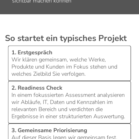
sichtbar machen können
So startet ein typisches Projekt
1. Erstgespräch
Wir klären gemeinsam, welche Werke,
Produkte und Kunden im Fokus stehen und
welches Zielbild Sie verfolgen.
2. Readiness Check
In einem fokussierten Assessment analysieren
wir Abläufe, IT, Daten und Kennzahlen im
relevanten Bereich und verdichten die
Ergebnisse in einer strukturierten Auswertung.
3. Gemeinsame Priorisierung
Auf dieser Basis legen wir gemeinsam fest,