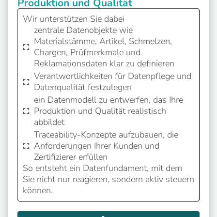
Produktion und Qualität
Wir unterstützen Sie dabei
zentrale Datenobjekte wie
Materialstämme, Artikel, Schmelzen,
Chargen, Prüfmerkmale und
Reklamationsdaten klar zu definieren
Verantwortlichkeiten für Datenpflege und
Datenqualität festzulegen
ein Datenmodell zu entwerfen, das Ihre
Produktion und Qualität realistisch
abbildet
Traceability-Konzepte aufzubauen, die
Anforderungen Ihrer Kunden und
Zertifizierer erfüllen
So entsteht ein Datenfundament, mit dem
Sie nicht nur reagieren, sondern aktiv steuern
können.