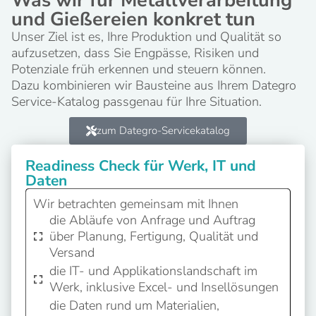
Was wir für Metallverarbeitung
und Gießereien konkret tun
Unser Ziel ist es, Ihre Produktion und Qualität so
aufzusetzen, dass Sie Engpässe, Risiken und
Potenziale früh erkennen und steuern können.
Dazu kombinieren wir Bausteine aus Ihrem Dategro
Service-Katalog passgenau für Ihre Situation.
zum Dategro-Servicekatalog
Readiness Check für Werk, IT und
Daten
Wir betrachten gemeinsam mit Ihnen
die Abläufe von Anfrage und Auftrag
über Planung, Fertigung, Qualität und
Versand
die IT- und Applikationslandschaft im
Werk, inklusive Excel- und Insellösungen
die Daten rund um Materialien,