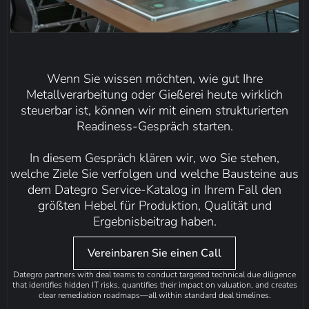
Wenn Sie wissen möchten, wie gut Ihre
Metallverarbeitung oder Gießerei heute wirklich
steuerbar ist, können wir mit einem strukturierten
Readiness-Gespräch starten.
In diesem Gespräch klären wir, wo Sie stehen,
welche Ziele Sie verfolgen und welche Bausteine aus
dem Dategro Service-Katalog in Ihrem Fall den
größten Hebel für Produktion, Qualität und
Ergebnisbeitrag haben.
Vereinbaren Sie einen Call
Dategro partners with deal teams to conduct targeted technical due diligence
that identifies hidden IT risks, quantifies their impact on valuation, and creates
clear remediation roadmaps—all within standard deal timelines.