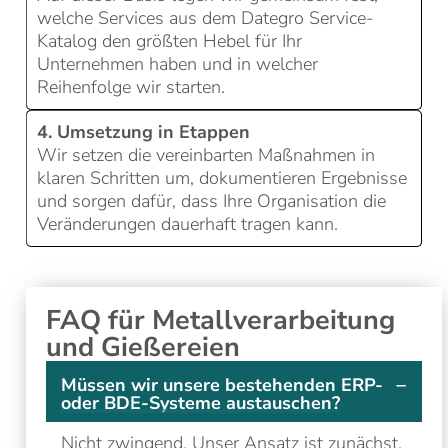
welche Services aus dem Dategro Service-
Katalog den größten Hebel für Ihr
Unternehmen haben und in welcher
Reihenfolge wir starten.
4. Umsetzung in Etappen
Wir setzen die vereinbarten Maßnahmen in
klaren Schritten um, dokumentieren Ergebnisse
und sorgen dafür, dass Ihre Organisation die
Veränderungen dauerhaft tragen kann.
FAQ für Metallverarbeitung
und Gießereien
Müssen wir unsere bestehenden ERP-
oder BDE-Systeme austauschen?
Nicht zwingend. Unser Ansatz ist zunächst,