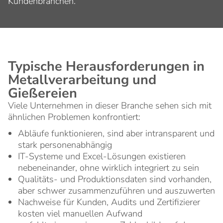
Kundenbranchen.
Typische Herausforderungen in
Metallverarbeitung und
Gießereien
Viele Unternehmen in dieser Branche sehen sich mit
ähnlichen Problemen konfrontiert:
Abläufe funktionieren, sind aber intransparent und
stark personenabhängig
IT-Systeme und Excel-Lösungen existieren
nebeneinander, ohne wirklich integriert zu sein
Qualitäts- und Produktionsdaten sind vorhanden,
aber schwer zusammenzuführen und auszuwerten
Nachweise für Kunden, Audits und Zertifizierer
kosten viel manuellen Aufwand