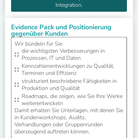
Integration.
Evidence Pack und Positionierung
gegenüber Kunden
Wir bündeln für Sie
die wichtigsten Verbesserungen in
Prozessen, IT und Daten
Kennzahlenentwicklungen zu Qualität,
Terminen und Effizienz
strukturiert beschriebene Fähigkeiten in
Produktion und Qualität
Roadmaps, die zeigen, wie Sie Ihre Werke
weiterentwickeln
Damit erhalten Sie Unterlagen, mit denen Sie
in Kundenworkshops, Audits,
Verhandlungen oder Gruppenrunden
überzeugend auftreten können.