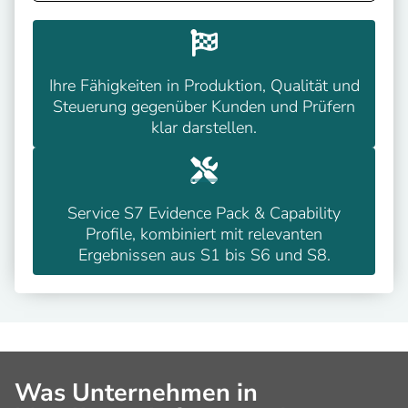
Ihre Fähigkeiten in Produktion, Qualität und
Steuerung gegenüber Kunden und Prüfern
klar darstellen.
Service S7 Evidence Pack & Capability
Profile, kombiniert mit relevanten
Ergebnissen aus S1 bis S6 und S8.
Was Unternehmen in