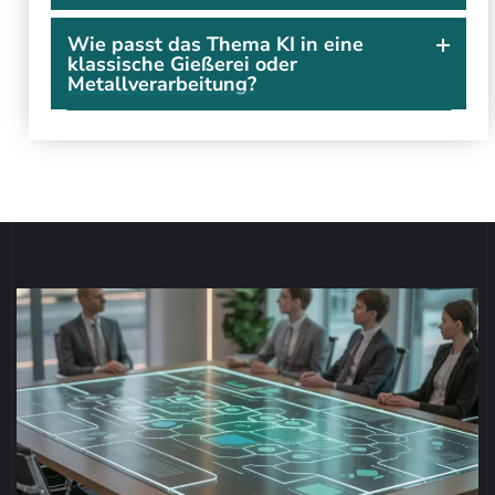
Wie passt das Thema KI in eine
klassische Gießerei oder
Metallverarbeitung?