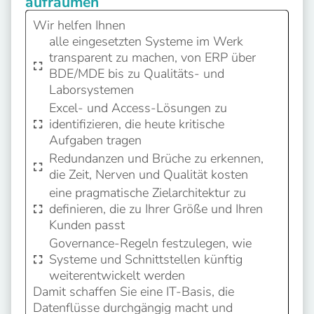
aufräumen
Wir helfen Ihnen
alle eingesetzten Systeme im Werk
transparent zu machen, von ERP über
BDE/MDE bis zu Qualitäts- und
Laborsystemen
Excel- und Access-Lösungen zu
identifizieren, die heute kritische
Aufgaben tragen
Redundanzen und Brüche zu erkennen,
die Zeit, Nerven und Qualität kosten
eine pragmatische Zielarchitektur zu
definieren, die zu Ihrer Größe und Ihren
Kunden passt
Governance-Regeln festzulegen, wie
Systeme und Schnittstellen künftig
weiterentwickelt werden
Damit schaffen Sie eine IT-Basis, die
Datenflüsse durchgängig macht und