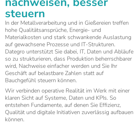
nachweisen, besser
steuern
In der Metallverarbeitung und in Gießereien treffen
hohe Qualitätsansprüche, Energie- und
Materialkosten und stark schwankende Auslastung
auf gewachsene Prozesse und IT-Strukturen.
Dategro unterstützt Sie dabei, IT, Daten und Abläufe
so zu strukturieren, dass Produktion beherrschbarer
wird, Nachweise einfacher werden und Sie Ihr
Geschäft auf belastbare Zahlen statt auf
Bauchgefühl steuern können.
Wir verbinden operative Realität im Werk mit einer
klaren Sicht auf Systeme, Daten und KPIs. So
entstehen Fundamente, auf denen Sie Effizienz,
Qualität und digitale Initiativen zuverlässig aufbauen
können.