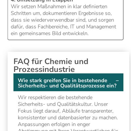
Wir setzen Maßnahmen in klar definierten
Schritten um, dokumentieren Ergebnisse so,
dass sie wiederverwendbar sind, und sorgen
dafür, dass Fachbereiche, IT und Management
ein gemeinsames Bild entwickeln.
FAQ für Chemie und
Prozessindustrie
Wie stark greifen Sie in bestehende
Sicherheits- und Qualitätsprozesse ein?
Wir respektieren die bestehende
Sicherheits- und Qualitätskultur. Unser
Fokus liegt darauf, Abläufe transparenter,
konsistenter und datenbasierter zu machen.
Anpassungen erfolgen in enger
Abstimmung mit Ihren Verantwortlichen für