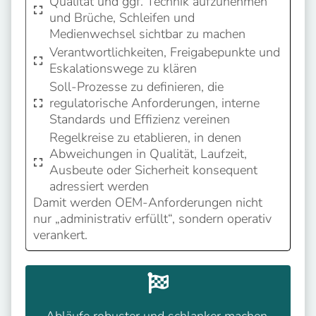
Qualität und ggf. Technik aufzunehmen
und Brüche, Schleifen und
Medienwechsel sichtbar zu machen
Verantwortlichkeiten, Freigabepunkte und
Eskalationswege zu klären
Soll-Prozesse zu definieren, die
regulatorische Anforderungen, interne
Standards und Effizienz vereinen
Regelkreise zu etablieren, in denen
Abweichungen in Qualität, Laufzeit,
Ausbeute oder Sicherheit konsequent
adressiert werden
Damit werden OEM-Anforderungen nicht
nur „administrativ erfüllt“, sondern operativ
verankert.
Abläufe robuster und schlanker machen,