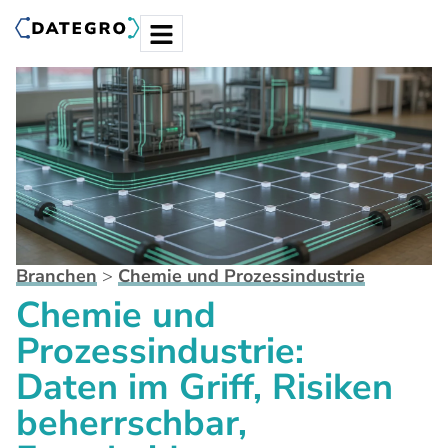
Branchen
>
Chemie und Prozessindustrie
Chemie und
Prozessindustrie:
Daten im Griff, Risiken
beherrschbar,