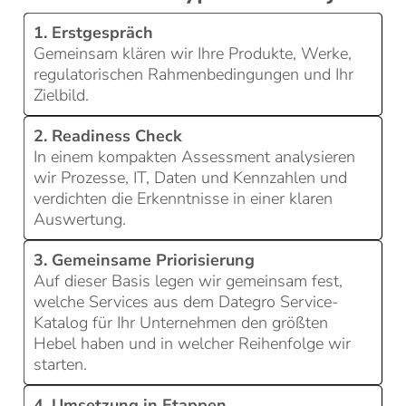
1. Erstgespräch
Gemeinsam klären wir Ihre Produkte, Werke,
regulatorischen Rahmenbedingungen und Ihr
Zielbild.
2. Readiness Check
In einem kompakten Assessment analysieren
wir Prozesse, IT, Daten und Kennzahlen und
verdichten die Erkenntnisse in einer klaren
Auswertung.
3. Gemeinsame Priorisierung
Auf dieser Basis legen wir gemeinsam fest,
welche Services aus dem Dategro Service-
Katalog für Ihr Unternehmen den größten
Hebel haben und in welcher Reihenfolge wir
starten.
4. Umsetzung in Etappen