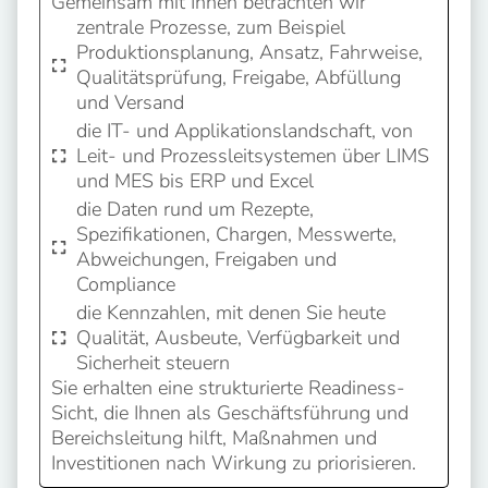
Gemeinsam mit Ihnen betrachten wir
zentrale Prozesse, zum Beispiel
Produktionsplanung, Ansatz, Fahrweise,
Qualitätsprüfung, Freigabe, Abfüllung
und Versand
die IT- und Applikationslandschaft, von
Leit- und Prozessleitsystemen über LIMS
und MES bis ERP und Excel
die Daten rund um Rezepte,
Spezifikationen, Chargen, Messwerte,
Abweichungen, Freigaben und
Compliance
die Kennzahlen, mit denen Sie heute
Qualität, Ausbeute, Verfügbarkeit und
Sicherheit steuern
Sie erhalten eine strukturierte Readiness-
Sicht, die Ihnen als Geschäftsführung und
Bereichsleitung hilft, Maßnahmen und
Investitionen nach Wirkung zu priorisieren.