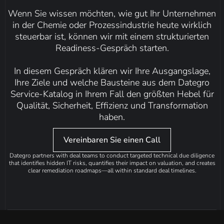
Wenn Sie wissen möchten, wie gut Ihr Unternehmen
in der Chemie oder Prozessindustrie heute wirklich
steuerbar ist, können wir mit einem strukturierten
Readiness-Gespräch starten.
In diesem Gespräch klären wir Ihre Ausgangslage,
Ihre Ziele und welche Bausteine aus dem Dategro
Service-Katalog in Ihrem Fall den größten Hebel für
Qualität, Sicherheit, Effizienz und Transformation
haben.
Vereinbaren Sie einen Call
Dategro partners with deal teams to conduct targeted technical due diligence
that identifies hidden IT risks, quantifies their impact on valuation, and creates
clear remediation roadmaps—all within standard deal timelines.