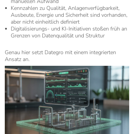
manuellen Aufwand
Kennzahlen zu Qualität, Anlagenverfügbarkeit,
Ausbeute, Energie und Sicherheit sind vorhanden,
aber nicht einheitlich definiert
Digitalisierungs- und KI-Initiativen stoßen früh an
Grenzen von Datenqualität und Struktur
Genau hier setzt Dategro mit einem integrierten
Ansatz an.