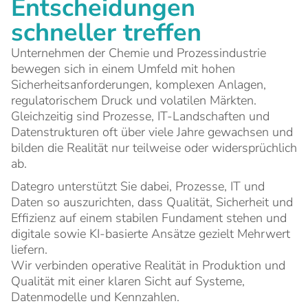
Entscheidungen
schneller treffen
Unternehmen der Chemie und Prozessindustrie
bewegen sich in einem Umfeld mit hohen
Sicherheitsanforderungen, komplexen Anlagen,
regulatorischem Druck und volatilen Märkten.
Gleichzeitig sind Prozesse, IT-Landschaften und
Datenstrukturen oft über viele Jahre gewachsen und
bilden die Realität nur teilweise oder widersprüchlich
ab.
Dategro unterstützt Sie dabei, Prozesse, IT und
Daten so auszurichten, dass Qualität, Sicherheit und
Effizienz auf einem stabilen Fundament stehen und
digitale sowie KI-basierte Ansätze gezielt Mehrwert
liefern.
Wir verbinden operative Realität in Produktion und
Qualität mit einer klaren Sicht auf Systeme,
Datenmodelle und Kennzahlen.