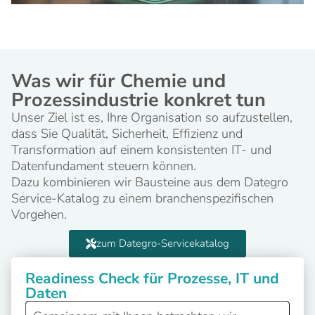
Was wir für Chemie und
Prozessindustrie konkret tun
Unser Ziel ist es, Ihre Organisation so aufzustellen,
dass Sie Qualität, Sicherheit, Effizienz und
Transformation auf einem konsistenten IT- und
Datenfundament steuern können.
Dazu kombinieren wir Bausteine aus dem Dategro
Service-Katalog zu einem branchenspezifischen
Vorgehen.
zum Dategro-Servicekatalog
Readiness Check für Prozesse, IT und
Daten