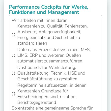
Performance Cockpits für Werke,
Funktionen und Management
Wir arbeiten mit Ihnen daran
Kennzahlen zu Qualität, Fehlerraten,
Ausbeute, Anlagenverfügbarkeit,
Energieeinsatz und Sicherheit zu
standardisieren
Daten aus Prozessleitsystemen, MES,
LIMS, ERP und weiteren Quellen
automatisiert zusammenzuführen
Dashboards für Werksleitung,
Qualitätsleitung, Technik, HSE und
Geschäftsführung zu gestalten
Regeltermine aufzusetzen, in denen
Kennzahlen Grundlage für
Entscheidungen sind, nicht nur
Berichtsgegenstand
So entsteht eine gemeinsame Sprache für