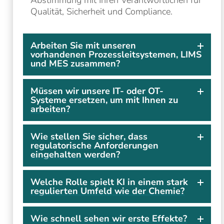
Qualität, Sicherheit und Compliance.
Arbeiten Sie mit unseren
vorhandenen Prozessleitsystemen, LIMS
und MES zusammen?
Müssen wir unsere IT- oder OT-
Systeme ersetzen, um mit Ihnen zu
arbeiten?
Wie stellen Sie sicher, dass
regulatorische Anforderungen
eingehalten werden?
Welche Rolle spielt KI in einem stark
regulierten Umfeld wie der Chemie?
Wie schnell sehen wir erste Effekte?