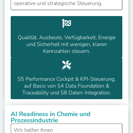
operative und strategische Steuerung.
Qualität, Ausbeute, Verfügbarkeit, Energie
und Sicherheit mit wenigen, klaren
Kennzahlen steuern.
S5 Performance Cockpit & KPI-Steuerung,
auf Basis von S4 Data Foundation &
Traceability und S8 Daten-Integration.
AI Readiness in Chemie und
Prozessindustrie
Wir helfen Ihnen