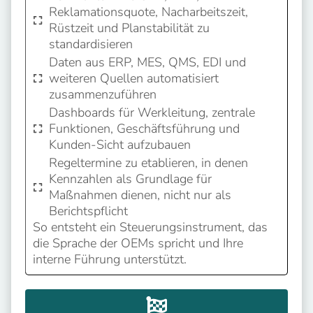
Reklamationsquote, Nacharbeitszeit,
Rüstzeit und Planstabilität zu
standardisieren
Daten aus ERP, MES, QMS, EDI und
weiteren Quellen automatisiert
zusammenzuführen
Dashboards für Werkleitung, zentrale
Funktionen, Geschäftsführung und
Kunden-Sicht aufzubauen
Regeltermine zu etablieren, in denen
Kennzahlen als Grundlage für
Maßnahmen dienen, nicht nur als
Berichtspflicht
So entsteht ein Steuerungsinstrument, das
die Sprache der OEMs spricht und Ihre
interne Führung unterstützt.