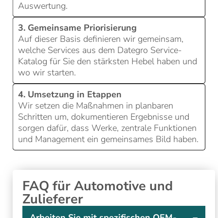
Auswertung.
3. Gemeinsame Priorisierung
Auf dieser Basis definieren wir gemeinsam,
welche Services aus dem Dategro Service-
Katalog für Sie den stärksten Hebel haben und
wo wir starten.
4. Umsetzung in Etappen
Wir setzen die Maßnahmen in planbaren
Schritten um, dokumentieren Ergebnisse und
sorgen dafür, dass Werke, zentrale Funktionen
und Management ein gemeinsames Bild haben.
FAQ für Automotive und
Zulieferer
Arbeiten Sie mit spezifischen OEM-