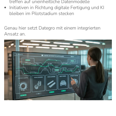
treffen auf uneinheitliche Datenmodelle
Initiativen in Richtung digitale Fertigung und KI
bleiben im Pilotstadium stecken
Genau hier setzt Dategro mit einem integrierten
Ansatz an.