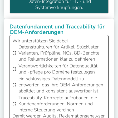
Daten-Integration für EDI- und
Systemverknüpfungen.
Datenfundament und Traceability für
OEM-Anforderungen
Wir unterstützen Sie dabei
Datenstrukturen für Artikel, Stücklisten,
Varianten, Prüfpläne, NCs, 8D-Berichte
und Reklamationen klar zu definieren
Verantwortlichkeiten für Datenqualität
und -pflege pro Domäne festzulegen
ein schlüssiges Datenmodell zu
entwerfen, das Ihre OEM-Anforderungen
abbildet und konsistent auswertbar ist
Traceability-Konzepte aufzubauen, die
Kundenanforderungen, Normen und
interne Steuerung vereinen
Damit werden Audits, Reklamationsanalysen