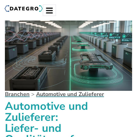
Branchen
>
Automotive und Zulieferer
Automotive und
Zulieferer:
Liefer- und