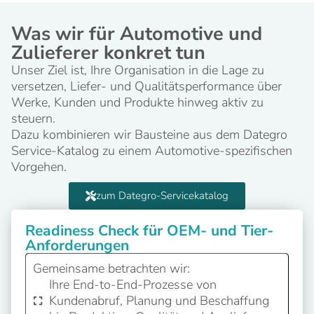
Was wir für Automotive und
Zulieferer konkret tun
Unser Ziel ist, Ihre Organisation in die Lage zu
versetzen, Liefer- und Qualitätsperformance über
Werke, Kunden und Produkte hinweg aktiv zu
steuern.
Dazu kombinieren wir Bausteine aus dem Dategro
Service-Katalog zu einem Automotive-spezifischen
Vorgehen.
zum Dategro-Servicekatalog
Readiness Check für OEM- und Tier-
Anforderungen
Gemeinsame betrachten wir:
Ihre End-to-End-Prozesse von
Kundenabruf, Planung und Beschaffung