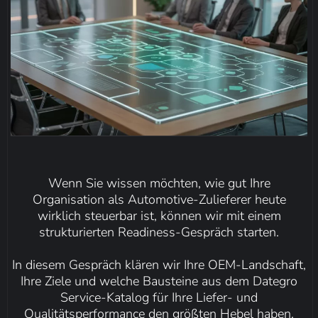
Wenn Sie wissen möchten, wie gut Ihre
Organisation als Automotive-Zulieferer heute
wirklich steuerbar ist, können wir mit einem
strukturierten Readiness-Gespräch starten.
In diesem Gespräch klären wir Ihre OEM-Landschaft,
Ihre Ziele und welche Bausteine aus dem Dategro
Service-Katalog für Ihre Liefer- und
Qualitätsperformance den größten Hebel haben.