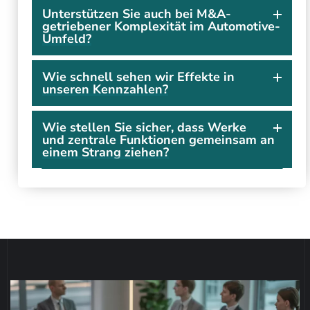
Unterstützen Sie auch bei M&A-
getriebener Komplexität im Automotive-
Umfeld?
Wie schnell sehen wir Effekte in
unseren Kennzahlen?
Wie stellen Sie sicher, dass Werke
und zentrale Funktionen gemeinsam an
einem Strang ziehen?