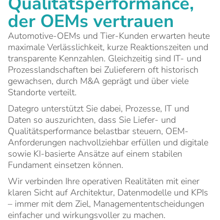
Qualitätsperformance,
der OEMs vertrauen
Automotive-OEMs und Tier-Kunden erwarten heute
maximale Verlässlichkeit, kurze Reaktionszeiten und
transparente Kennzahlen. Gleichzeitig sind IT- und
Prozesslandschaften bei Zulieferern oft historisch
gewachsen, durch M&A geprägt und über viele
Standorte verteilt.
Dategro unterstützt Sie dabei, Prozesse, IT und
Daten so auszurichten, dass Sie Liefer- und
Qualitätsperformance belastbar steuern, OEM-
Anforderungen nachvollziehbar erfüllen und digitale
sowie KI-basierte Ansätze auf einem stabilen
Fundament einsetzen können.
Wir verbinden Ihre operativen Realitäten mit einer
klaren Sicht auf Architektur, Datenmodelle und KPIs
– immer mit dem Ziel, Managemententscheidungen
einfacher und wirkungsvoller zu machen.