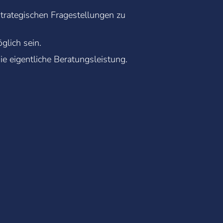
strategischen Fragestellungen zu
lich sein.
e eigentliche Beratungsleistung.