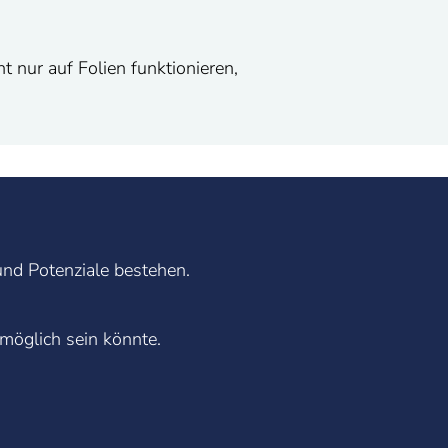
nur auf Folien funktionieren,
nd Potenziale bestehen.
möglich sein könnte.