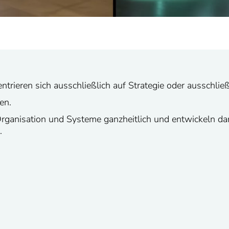
rieren sich ausschließlich auf Strategie oder ausschlie
en.
rganisation und Systeme ganzheitlich und entwickeln dar
.