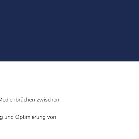
 Medienbrüchen zwischen
ng und Optimierung von