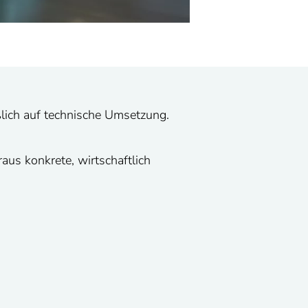
ßlich auf technische Umsetzung.
aus konkrete, wirtschaftlich