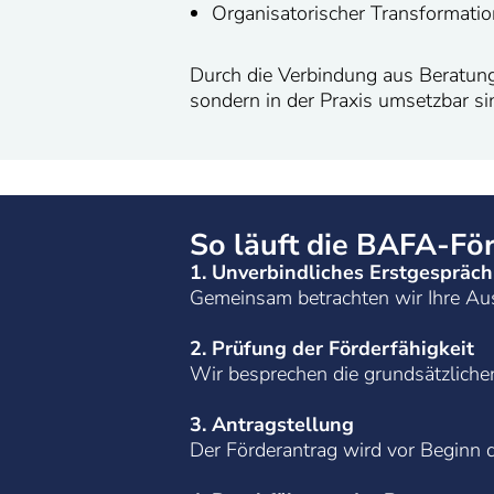
Organisatorischer Transformatio
Durch die Verbindung aus Beratung
sondern in der Praxis umsetzbar si
So läuft die BAFA-Fö
1. Unverbindliches Erstgespräch
Gemeinsam betrachten wir Ihre Au
2. Prüfung der Förderfähigkeit
Wir besprechen die grundsätzliche
3. Antragstellung
Der Förderantrag wird vor Beginn d