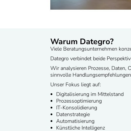
Warum Dategro?
Viele Beratungsunternehmen konzent
Dategro verbindet beide Perspektiv
Wir analysieren Prozesse, Daten, O
sinnvolle Handlungsempfehlungen
Unser Fokus liegt auf:
Digitalisierung im Mittelstand
Prozessoptimierung
IT-Konsolidierung
Datenstrategie
Automatisierung
Künstliche Intelligenz