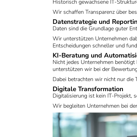
Historisch gewachsene IT-Strukture
Wir schaffen Transparenz über best
Datenstrategie und Reporti
Daten sind die Grundlage guter En
Wir unterstützen Unternehmen dab
Entscheidungen schneller und fund
KI-Beratung und Automatis
Nicht jedes Unternehmen benötigt kü
unterstützen wir bei der Bewertung
Dabei betrachten wir nicht nur die
Digitale Transformation
Digitalisierung ist kein IT-Projekt
Wir begleiten Unternehmen bei der